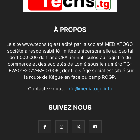
À PROPOS
Le site www.techs.tg est édité par la société MEDIATOGO,
société à responsabilité limitée unipersonnelle au capital
de 1 000 000 de franc CFA, immatriculée au registre du
commerce et des sociétés de Lomé sous le numéro TG-
LFW-01-2022-M-07006 , dont le siège social est situé sur
la route de Kégué en face du camp RCGP.
Contactez-nous:
info@mediatogo.info
SUIVEZ NOUS