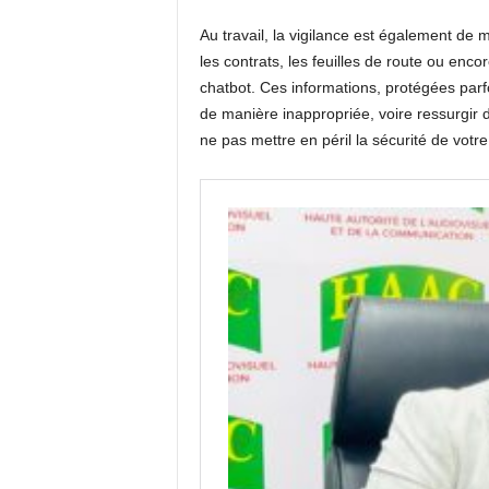
Au travail, la vigilance est également de
les contrats, les feuilles de route ou enco
chatbot. Ces informations, protégées parfo
de manière inappropriée, voire ressurgir 
ne pas mettre en péril la sécurité de votre