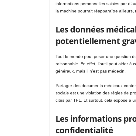
informations personnelles saisies par d’a
la machine pourrait réapparaître ailleurs,
Les données médical
potentiellement gra
Tout le monde peut poser une question de s
raisonnable. En effet, l’outil peut aider 
généraux, mais il n’est pas médecin.
Partager des documents médicaux conten
sociale est une violation des règles de pr
cités par TF1. Et surtout, cela expose à un
Les informations pro
confidentialité