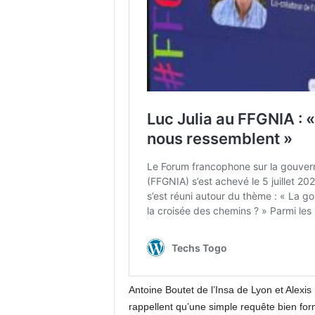
Antoine Boutet de l’Insa de Lyon et Alexis
rappellent qu’une simple requête bien for