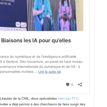
 Léautier de la CNIL, deux spécialistes
cités par TF1
,
mulée a déjà permis à des chercheurs de faire surgir des