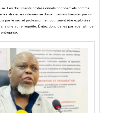
 mise. Les documents professionnels confidentiels comme
re les stratégies internes ne doivent jamais transiter par un
is par le secret professionnel, pourraient être exploitées
dans une autre requête. Évitez donc de les partager afin de
 entreprise.