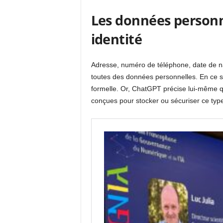
Les données personne
identité
Adresse, numéro de téléphone, date de n
toutes des données personnelles. En ce se
formelle. Or, ChatGPT précise lui-même q
conçues pour stocker ou sécuriser ce type