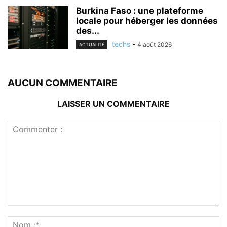
Burkina Faso : une plateforme
locale pour héberger les données
des...
techs
-
4 août 2026
ACTUALITÉ
AUCUN COMMENTAIRE
LAISSER UN COMMENTAIRE