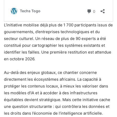
L’initiative mobilise déjà plus de 1 700 participants issus de
gouvernements, d’entreprises technologiques et du
secteur culturel. Un réseau de plus de 90 experts a été
constitué pour cartographier les systèmes existants et
identifier les failles. Une première restitution est attendue
en octobre 2026.
Au-delà des enjeux globaux, ce chantier concerne
directement les écosystèmes africains. La capacité à
protéger les contenus locaux, à mieux les valoriser dans
les modèles d’IA et à accéder à des infrastructures
équitables devient stratégique. Mais cette initiative cache
une question structurante : qui contrôlera les données et
les droits dans l’économie de l’intelligence artificielle.