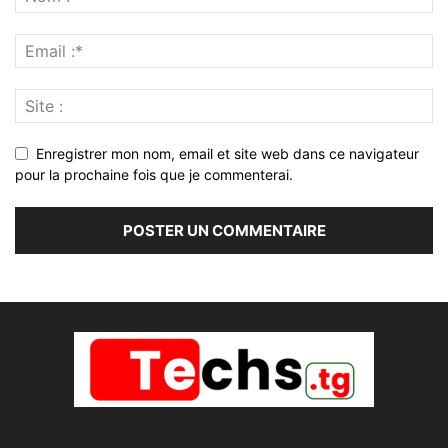
Enregistrer mon nom, email et site web dans ce navigateur
pour la prochaine fois que je commenterai.