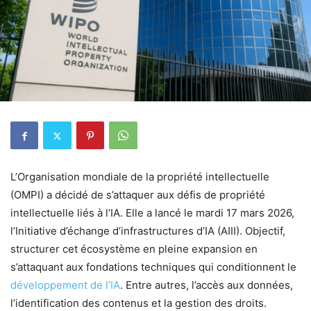
L’Organisation mondiale de la propriété intellectuelle
(OMPI) a décidé de s’attaquer aux défis de propriété
intellectuelle liés à l’IA. Elle a lancé le mardi 17 mars 2026,
l’Initiative d’échange d’infrastructures d’IA (AIII). Objectif,
structurer cet écosystème en pleine expansion en
s’attaquant aux fondations techniques qui conditionnent le
développement de l’IA
. Entre autres, l’accès aux données,
l’identification des contenus et la gestion des droits.