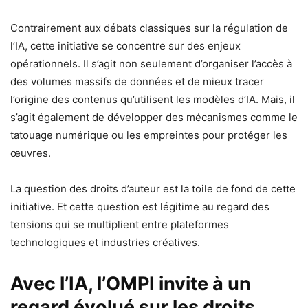
Contrairement aux débats classiques sur la régulation de
l’IA, cette initiative se concentre sur des enjeux
opérationnels. Il s’agit non seulement d’organiser l’accès à
des volumes massifs de données et de mieux tracer
l’origine des contenus qu’utilisent les modèles d’IA. Mais, il
s’agit également de développer des mécanismes comme le
tatouage numérique ou les empreintes pour protéger les
œuvres.
La question des droits d’auteur est la toile de fond de cette
initiative. Et cette question est légitime au regard des
tensions qui se multiplient entre plateformes
technologiques et industries créatives.
Avec l’IA, l’OMPI invite à un
regard évolué sur les droits