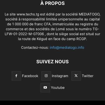
À PROPOS
Le site www.techs.tg est édité par la société MEDIATOGO,
société à responsabilité limitée unipersonnelle au capital
de 1 000 000 de franc CFA, immatriculée au registre du
commerce et des sociétés de Lomé sous le numéro TG-
LFW-01-2022-M-07006 , dont le siège social est situé sur
la route de Kégué en face du camp RCGP.
Contactez-nous:
info@mediatogo.info
SUIVEZ NOUS
Facebook
Instagram
Twitter
Youtube