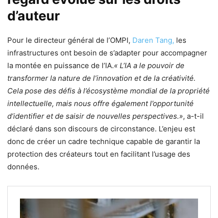
d’auteur
Pour le directeur général de l’OMPI,
Daren Tang,
les
infrastructures ont besoin de s’adapter pour accompagner
la montée en puissance de l’IA.
« L’IA a le pouvoir de
transformer la nature de l’innovation et de la créativité.
Cela pose des défis à l’écosystème mondial de la propriété
intellectuelle, mais nous offre également l’opportunité
d’identifier et de saisir de nouvelles perspectives.»
, a-t-il
déclaré dans son discours de circonstance. L’enjeu est
donc de créer un cadre technique capable de garantir la
protection des créateurs tout en facilitant l’usage des
données.