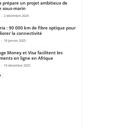
 prépare un projet ambitieux de
e sous-marin
-
2 décembre 2024
ria : 90 000 km de fibre optique pour
iorer la connectivité
-
18 janvier 2025
ge Money et Visa facilitent les
ments en ligne en Afrique
-
19 décembre 2025