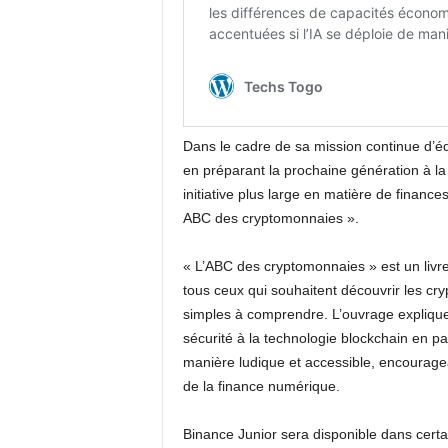
Dans le cadre de sa mission continue d’éd
en préparant la prochaine génération à la 
initiative plus large en matière de finances
ABC des cryptomonnaies ».
« L’ABC des cryptomonnaies » est un livr
tous ceux qui souhaitent découvrir les cr
simples à comprendre. L’ouvrage expliqu
sécurité à la technologie blockchain en p
manière ludique et accessible, encourage
de la finance numérique.
Binance Junior sera disponible dans certai