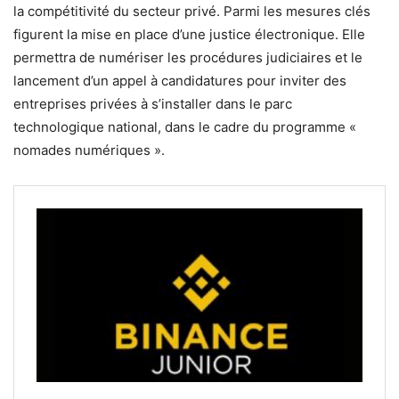
la compétitivité du secteur privé. Parmi les mesures clés
figurent la mise en place d’une justice électronique. Elle
permettra de numériser les procédures judiciaires et le
lancement d’un appel à candidatures pour inviter des
entreprises privées à s’installer dans le parc
technologique national, dans le cadre du programme «
nomades numériques ».