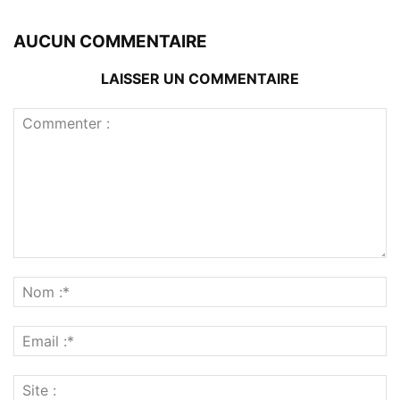
AUCUN COMMENTAIRE
LAISSER UN COMMENTAIRE