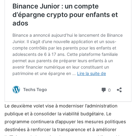
Le deuxième volet vise à moderniser l’administration
publique et à consolider la viabilité budgétaire. Le
programme continuera d’appuyer les mesures politiques
destinées à renforcer la transparence et à améliorer