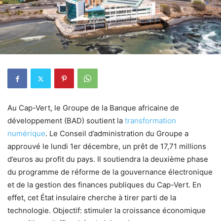
Au Cap-Vert, le Groupe de la Banque africaine de
développement (BAD) soutient la
transformation
numérique
. Le Conseil d’administration du Groupe a
approuvé le lundi 1er décembre, un prêt de 17,71 millions
d’euros au profit du pays. Il soutiendra la deuxième phase
du programme de réforme de la gouvernance électronique
et de la gestion des finances publiques du Cap-Vert. En
effet, cet État insulaire cherche à tirer parti de la
technologie. Objectif: stimuler la croissance économique