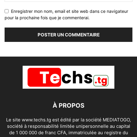
Enregistrer mon nom, email et site web dans ce navigateur
pour la prochaine fois que je commenterai.
À PROPOS
Le site www.techs.tg est édité par la société MEDIATOGO,
société à responsabilité limitée unipersonnelle au capital
de 1 000 000 de franc CFA, immatriculée au registre du