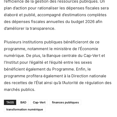
l’efficience de la gestion des ressources publiques. Un
plan d’action pour rationaliser les dépenses fiscales sera
élaboré et publié, accompagné d’estimations complètes
des dépenses fiscales annuelles du budget 2026 afin
d’améliorer la transparence.
Plusieurs institutions publiques bénéficieront de ce
programme, notamment le ministère de l’Économie
numérique. De plus, la Banque centrale du Cap-Vert et
l’Institut pour l’égalité et l’équité entre les sexes
bénéficient également du Programme. Enfin, le
programme profitera également à la Direction nationale
des recettes de l’État ainsi qu’à l’Autorité de régulation des
marchés publics.
TAGS
BAD
Cap-Vert
finances publiques
transformation numérique