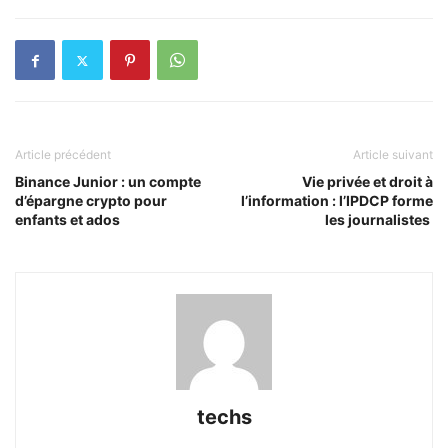
Article précédent
Article suivant
Binance Junior : un compte
Vie privée et droit à
d’épargne crypto pour
l’information : l’IPDCP forme
enfants et ados
les journalistes
techs