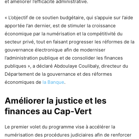
et améliorer l’efficacité administrative.
« L’objectif de ce soutien budgétaire, qui s’appuie sur l’aide
apportée l’an dernier, est de stimuler la croissance
économique par la numérisation et la compétitivité du
secteur privé, tout en faisant progresser les réformes de la
gouvernance électronique afin de moderniser
l’administration publique et de consolider les finances
publiques », a déclaré Abdoulaye Coulibaly, directeur du
Département de la gouvernance et des réformes
économiques de
la Banque
.
Améliorer la justice et les
finances au Cap-Vert
Le premier volet du programme vise à accélérer la
numérisation des procédures judiciaires afin de renforcer