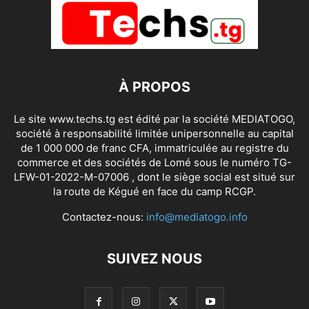
À PROPOS
Le site www.techs.tg est édité par la société MEDIATOGO,
société à responsabilité limitée unipersonnelle au capital
de 1 000 000 de franc CFA, immatriculée au registre du
commerce et des sociétés de Lomé sous le numéro TG-
LFW-01-2022-M-07006 , dont le siège social est situé sur
la route de Kégué en face du camp RCGP.
Contactez-nous:
info@mediatogo.info
SUIVEZ NOUS