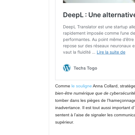
Comme
le souligne
Anna Collard, stratèg
bien-être numérique que de cybersécurité
tomber dans les pièges de l’hameçonnage 
inadvertance. Il est tout aussi important 
sentent à l’aise de signaler les communic
supérieur.