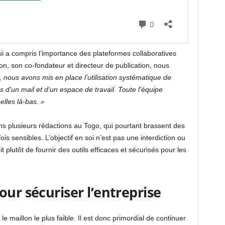
i a compris l’importance des plateformes collaboratives
n, son co-fondateur et directeur de publication, nous
nous avons mis en place l’utilisation systématique de
s d’un mail et d‘un espace de travail. Toute l’équipe
lles là-bas. »
ans plusieurs rédactions au Togo, qui pourtant brassent des
ois sensibles. L’objectif en soi n’est pas une interdiction ou
 plutôt de fournir des outils efficaces et sécurisés pour les
our sécuriser l’entreprise
le maillon le plus faible. Il est donc primordial de continuer