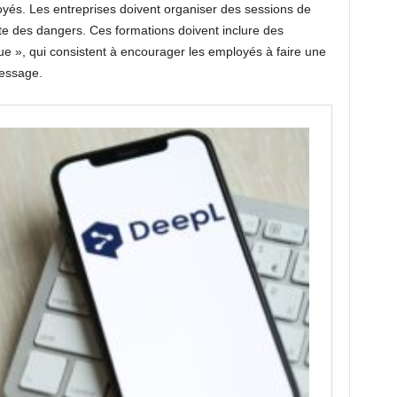
loyés. Les entreprises doivent organiser des sessions de
ste des dangers. Ces formations doivent inclure des
e », qui consistent à encourager les employés à faire une
message.