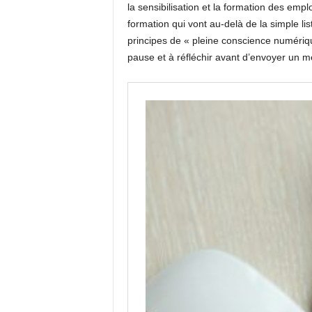
la sensibilisation et la formation des emp
formation qui vont au-delà de la simple li
principes de « pleine conscience numériqu
pause et à réfléchir avant d’envoyer un 