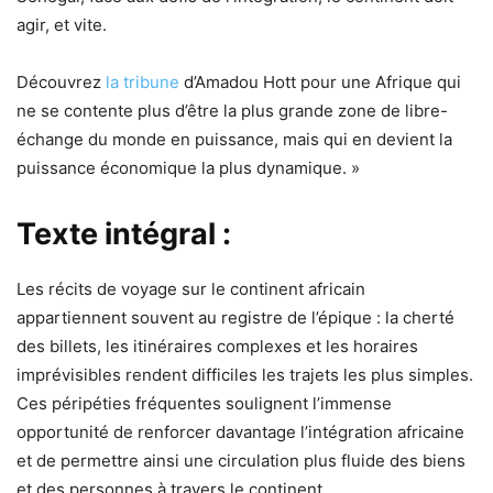
agir, et vite.
Découvrez
la tribune
d’Amadou Hott pour une Afrique qui
ne se contente plus d’être la plus grande zone de libre-
échange du monde en puissance, mais qui en devient la
puissance économique la plus dynamique. »
Texte intégral
:
Les récits de voyage sur le continent africain
appartiennent souvent au registre de l’épique : la cherté
des billets, les itinéraires complexes et les horaires
imprévisibles rendent difficiles les trajets les plus simples.
Ces péripéties fréquentes soulignent l’immense
opportunité de renforcer davantage l’intégration africaine
et de permettre ainsi une circulation plus fluide des biens
et des personnes à travers le continent.