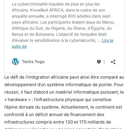
Le défi de l’intégration africaine peut ainsi être comparé au
développement d’un système informatique de pointe. Pour
réussir, il faut d’abord un matériel informatique puissant, le
« hardware » : l’infrastructure physique qui constitue
l’épine dorsale du système. Actuellement, le continent est
confronté à un déficit annuel de financement des
infrastructures compris entre 130 et 170 milliards de