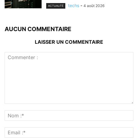
techs
-
4 août 2026
ACTUALITÉ
AUCUN COMMENTAIRE
LAISSER UN COMMENTAIRE