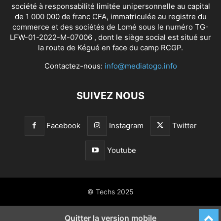
société à responsabilité limitée unipersonnelle au capital
de 1 000 000 de franc CFA, immatriculée au registre du
commerce et des sociétés de Lomé sous le numéro TG-
LFW-01-2022-M-07006 , dont le siège social est situé sur
la route de Kégué en face du camp RCGP.
Contactez-nous:
info@mediatogo.info
SUIVEZ NOUS
Facebook
Instagram
Twitter
Youtube
© Techs 2025
Quitter la version mobile