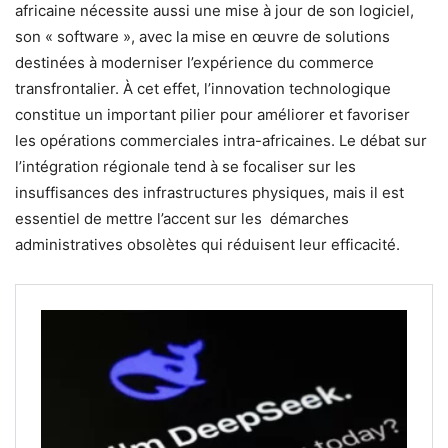
africaine nécessite aussi une mise à jour de son logiciel,
son « software », avec la mise en œuvre de solutions
destinées à moderniser l’expérience du commerce
transfrontalier. À cet effet, l’innovation technologique
constitue un important pilier pour améliorer et favoriser
les opérations commerciales intra-africaines. Le débat sur
l’intégration régionale tend à se focaliser sur les
insuffisances des infrastructures physiques, mais il est
essentiel de mettre l’accent sur les démarches
administratives obsolètes qui réduisent leur efficacité.