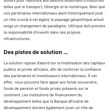
dollars pour répondre aux besoins essentiels d’industries
telles que le transport, l’énergie et le numérique. Bien que
nos partenaires internationaux aient historiquement joué
un rôle crucial à cet égard, le paysage géopolitique actuel
exige un changement de paradigme. L’Afrique doit prendre
la responsabilité d’investir dans ses propres
infrastructures.
Des pistes de solution …
La solution repose d’abord sur la mobilisation des capitaux
publics et privés africains, afin de renforcer la confiance
des partenaires et investisseurs internationaux. À cet
effet, nous pouvons faire appel aux fonds souverains,
fonds de pension et fonds privés présents sur le
continent. Les institutions de financement du
développement telles que la Banque africaine de
développement doivent également jouer un rôle de