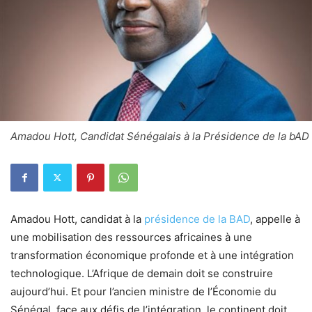
Amadou Hott, Candidat Sénégalais à la Présidence de la bAD
Amadou Hott, candidat à la
présidence de la BAD
, appelle à
une mobilisation des ressources africaines à une
transformation économique profonde et à une intégration
technologique. L’Afrique de demain doit se construire
aujourd’hui. Et pour l’ancien ministre de l’Économie du
Sénégal, face aux défis de l’intégration, le continent doit