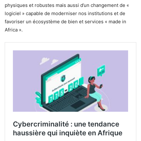
physiques et robustes mais aussi d’un changement de «
logiciel » capable de moderniser nos institutions et de
favoriser un écosystème de bien et services « made in
Africa ».