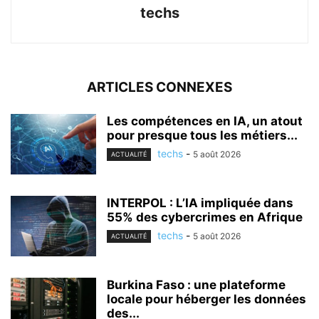
techs
ARTICLES CONNEXES
Les compétences en IA, un atout
pour presque tous les métiers...
techs
-
5 août 2026
ACTUALITÉ
INTERPOL : L’IA impliquée dans
55% des cybercrimes en Afrique
techs
-
5 août 2026
ACTUALITÉ
Burkina Faso : une plateforme
locale pour héberger les données
des...