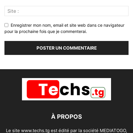
Enregistrer mon nom, email et site web dans ce navigateur
pour la prochaine fois que je commenterai.
À PROPOS
Le site www.techs.tg est édité par la société MEDIATOGO,