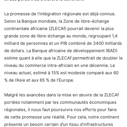
La promesse de l’intégration régionale est déjà connue.
Selon la Banque mondiale, la Zone de libre-échange
continentale africaine (ZLECAf) pourrait devenir la plus
grande zone de libre-échange au monde, regroupant 1,4
milliard de personnes et un PIB combiné de 3400 milliards
de dollars. La Banque africaine de développement (BAD)
estime quant à elle que la ZLECAf permettrait de doubler le
niveau du commerce intra-africain en une décennie. Le
niveau actuel, estimé à 15% est modeste comparé aux 60
% de l’Asie et aux 65 % de l’Europe.
Malgré les avancées dans la mise en œuvre de la ZLECAf
portées notamment par les communautés économiques
régionales, il nous faut poursuivre nos efforts pour faire
de cette promesse une réalité. Pour cela, notre continent
présente un besoin certain d’un tissu d’infrastructures