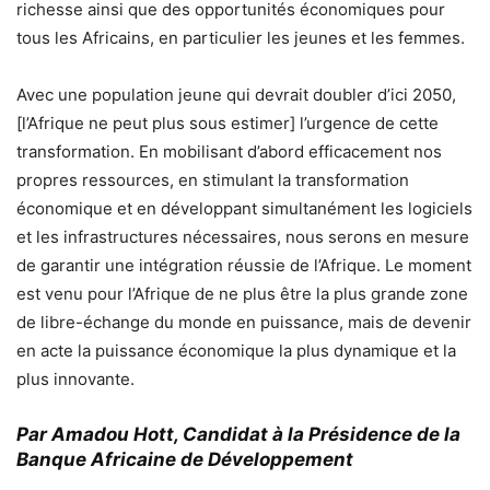
richesse ainsi que des opportunités économiques pour
tous les Africains, en particulier les jeunes et les femmes.
Avec une population jeune qui devrait doubler d’ici 2050,
[l’Afrique ne peut plus sous estimer] l’urgence de cette
transformation. En mobilisant d’abord efficacement nos
propres ressources, en stimulant la transformation
économique et en développant simultanément les logiciels
et les infrastructures nécessaires, nous serons en mesure
de garantir une intégration réussie de l’Afrique. Le moment
est venu pour l’Afrique de ne plus être la plus grande zone
de libre-échange du monde en puissance, mais de devenir
en acte la puissance économique la plus dynamique et la
plus innovante.
Par Amadou Hott, Candidat à la Présidence de la
Banque Africaine de Développement