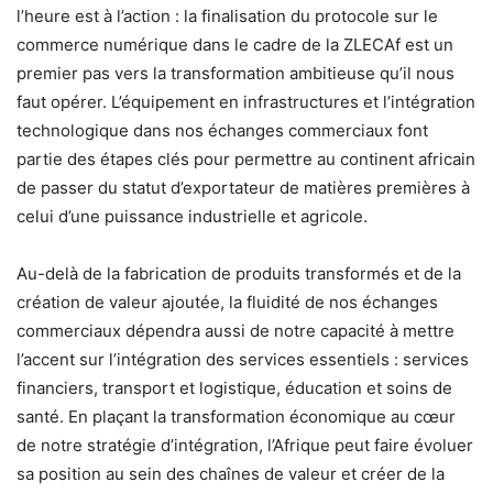
l’heure est à l’action : la finalisation du protocole sur le
commerce numérique dans le cadre de la ZLECAf est un
premier pas vers la transformation ambitieuse qu’il nous
faut opérer. L’équipement en infrastructures et l’intégration
technologique dans nos échanges commerciaux font
partie des étapes clés pour permettre au continent africain
de passer du statut d’exportateur de matières premières à
celui d’une puissance industrielle et agricole.
Au-delà de la fabrication de produits transformés et de la
création de valeur ajoutée, la fluidité de nos échanges
commerciaux dépendra aussi de notre capacité à mettre
l’accent sur l’intégration des services essentiels : services
financiers, transport et logistique, éducation et soins de
santé. En plaçant la transformation économique au cœur
de notre stratégie d’intégration, l’Afrique peut faire évoluer
sa position au sein des chaînes de valeur et créer de la