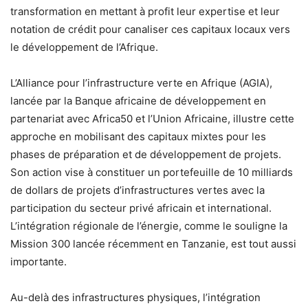
transformation en mettant à profit leur expertise et leur
notation de crédit pour canaliser ces capitaux locaux vers
le développement de l’Afrique.
L’Alliance pour l’infrastructure verte en Afrique (AGIA),
lancée par la Banque africaine de développement en
partenariat avec Africa50 et l’Union Africaine, illustre cette
approche en mobilisant des capitaux mixtes pour les
phases de préparation et de développement de projets.
Son action vise à constituer un portefeuille de 10 milliards
de dollars de projets d’infrastructures vertes avec la
participation du secteur privé africain et international.
L’intégration régionale de l’énergie, comme le souligne la
Mission 300 lancée récemment en Tanzanie, est tout aussi
importante.
Au-delà des infrastructures physiques, l’intégration