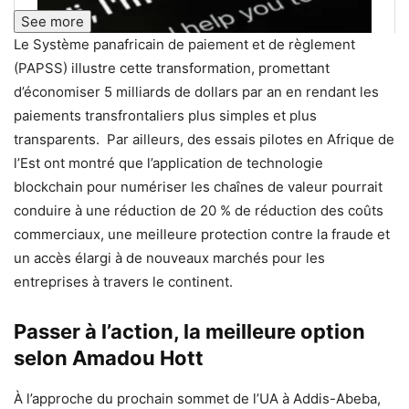
See more
Le Système panafricain de paiement et de règlement
(PAPSS) illustre cette transformation, promettant
d’économiser 5 milliards de dollars par an en rendant les
paiements transfrontaliers plus simples et plus
transparents. Par ailleurs, des essais pilotes en Afrique de
l’Est ont montré que l’application de technologie
blockchain pour numériser les chaînes de valeur pourrait
conduire à une réduction de 20 % de réduction des coûts
commerciaux, une meilleure protection contre la fraude et
un accès élargi à de nouveaux marchés pour les
entreprises à travers le continent.
Passer à l’action, la meilleure option
selon Amadou Hott
À l’approche du prochain sommet de l’UA à Addis-Abeba,