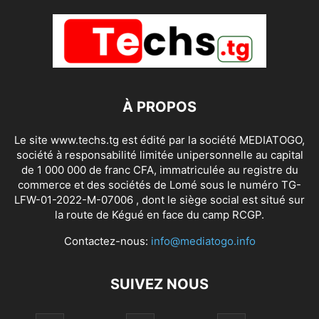
À PROPOS
Le site www.techs.tg est édité par la société MEDIATOGO,
société à responsabilité limitée unipersonnelle au capital
de 1 000 000 de franc CFA, immatriculée au registre du
commerce et des sociétés de Lomé sous le numéro TG-
LFW-01-2022-M-07006 , dont le siège social est situé sur
la route de Kégué en face du camp RCGP.
Contactez-nous:
info@mediatogo.info
SUIVEZ NOUS