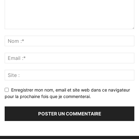
Enregistrer mon nom, email et site web dans ce navigateur
pour la prochaine fois que je commenterai.