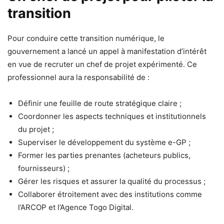
transition
Pour conduire cette transition numérique, le
gouvernement a lancé un appel à manifestation d’intérêt
en vue de recruter un chef de projet expérimenté. Ce
professionnel aura la responsabilité de :
Définir une feuille de route stratégique claire ;
Coordonner les aspects techniques et institutionnels
du projet ;
Superviser le développement du système e-GP ;
Former les parties prenantes (acheteurs publics,
fournisseurs) ;
Gérer les risques et assurer la qualité du processus ;
Collaborer étroitement avec des institutions comme
l’ARCOP et l’Agence Togo Digital.