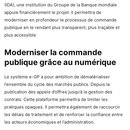
(IDA), une institution du Groupe de la Banque mondiale
appuie financièrement le projet. Il permettra de
moderniser en profondeur le processus de commande
publique en le rendant plus transparent, plus traçable et
plus accessible.
Moderniser la commande
publique grâce au numérique
Le système e-GP a pour ambition de dématérialiser
l’ensemble du cycle des marchés publics. Depuis la
publication des appels d’offres jusqu’à la gestion des
contrats. Cette plateforme permettra de limiter les
pratiques opaques. Il permettra également de raccourcir
les délais de traitement et de renforcer la confiance entre
les acteurs économiques et l’administration.