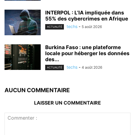
INTERPOL : L’IA impliquée dans
55% des cybercrimes en Afrique
techs
-
5 août 2026
ACTUALITÉ
Burkina Faso : une plateforme
locale pour héberger les données
des...
techs
-
4 août 2026
ACTUALITÉ
AUCUN COMMENTAIRE
LAISSER UN COMMENTAIRE