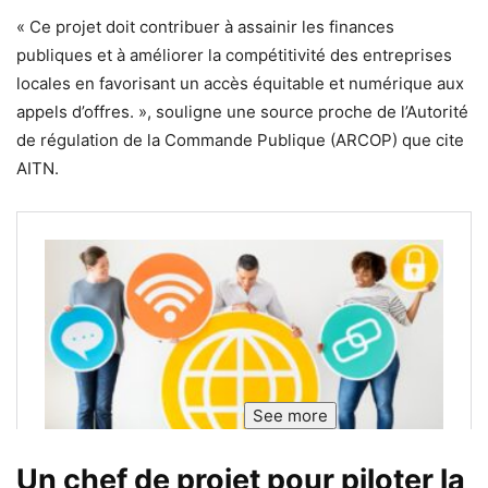
« Ce projet doit contribuer à assainir les finances
publiques et à améliorer la compétitivité des entreprises
locales en favorisant un accès équitable et numérique aux
appels d’offres. », souligne une source proche de l’Autorité
de régulation de la Commande Publique (ARCOP) que cite
AITN.
See more
Un chef de projet pour piloter la