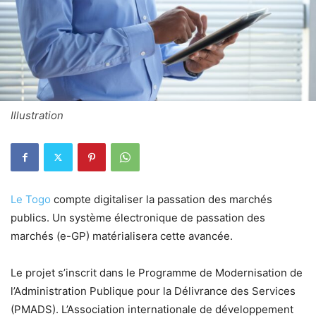
Illustration
Le Togo
compte digitaliser la passation des marchés
publics. Un système électronique de passation des
marchés (e-GP) matérialisera cette avancée.
Le projet s’inscrit dans le Programme de Modernisation de
l’Administration Publique pour la Délivrance des Services
(PMADS). L’Association internationale de développement