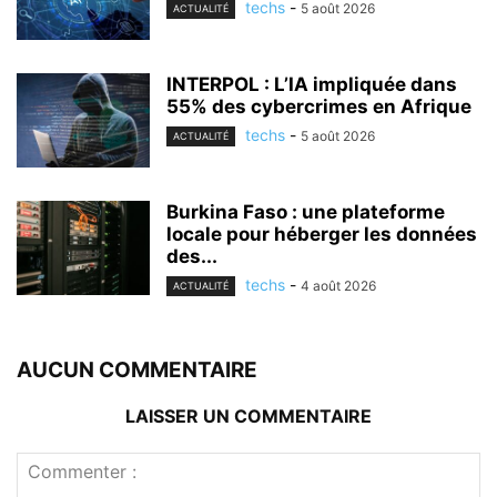
techs
-
5 août 2026
ACTUALITÉ
INTERPOL : L’IA impliquée dans
55% des cybercrimes en Afrique
techs
-
5 août 2026
ACTUALITÉ
Burkina Faso : une plateforme
locale pour héberger les données
des...
techs
-
4 août 2026
ACTUALITÉ
AUCUN COMMENTAIRE
LAISSER UN COMMENTAIRE