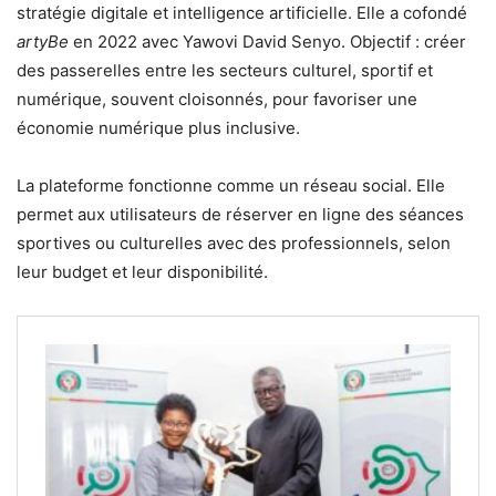
stratégie digitale et intelligence artificielle. Elle a cofondé
artyBe
en 2022 avec Yawovi David Senyo. Objectif : créer
des passerelles entre les secteurs culturel, sportif et
numérique, souvent cloisonnés, pour favoriser une
économie numérique plus inclusive.
La plateforme fonctionne comme un réseau social. Elle
permet aux utilisateurs de réserver en ligne des séances
sportives ou culturelles avec des professionnels, selon
leur budget et leur disponibilité.