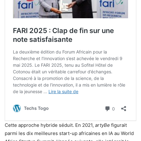
Cette approche hybride séduit. En 2021,
artyBe
figurait
parmi les dix meilleures start-up africaines en IA au World