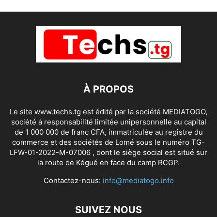
À PROPOS
Le site www.techs.tg est édité par la société MEDIATOGO,
société à responsabilité limitée unipersonnelle au capital
de 1 000 000 de franc CFA, immatriculée au registre du
commerce et des sociétés de Lomé sous le numéro TG-
LFW-01-2022-M-07006 , dont le siège social est situé sur
la route de Kégué en face du camp RCGP.
Contactez-nous:
info@mediatogo.info
SUIVEZ NOUS