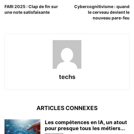
FARI 2025 : Clap de fin sur
Cybercognitivisme : quand
une note satisfaisante
le cerveau devient le
nouveau pare-feu
techs
ARTICLES CONNEXES
Les compétences en IA, un atout
pour presque tous les métiers...