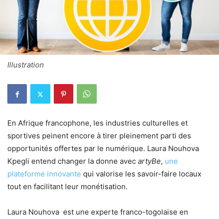
Illustration
En Afrique francophone, les industries culturelles et
sportives peinent encore à tirer pleinement parti des
opportunités offertes par le numérique. Laura Nouhova
Kpegli entend changer la donne avec
artyBe
,
une
plateforme innovante
qui valorise les savoir-faire locaux
tout en facilitant leur monétisation.
Laura Nouhova est une experte franco-togolaise en