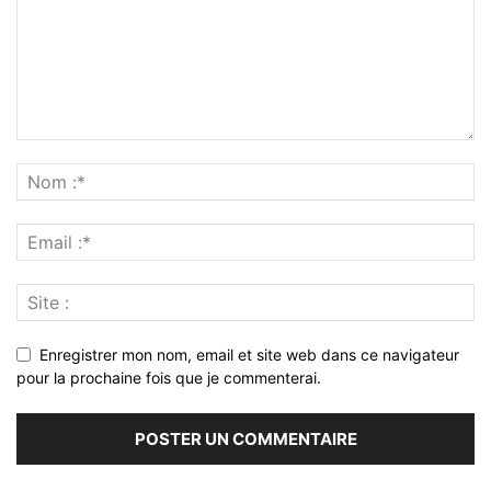
Enregistrer mon nom, email et site web dans ce navigateur
pour la prochaine fois que je commenterai.