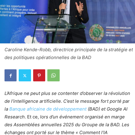
Caroline Kende-Robb, directrice principale de la stratégie et
des politiques opérationnelles de la BAD
L’Afrique ne peut plus se contenter d’observer la révolution
de l’intelligence artificielle. C’est le message fort porté par
la
Banque africaine de développement
(BAD) et Google AI
Research
. Et ce,
lors d’un événement organisé en marge
des Assemblées annuelles 2025 du Groupe de la BAD. Les
échanges ont porté sur le thème « Comment l’IA