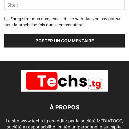
Enregistrer mon nom, email et site web dans ce navigateur
pour la prochaine fois que je commenterai.
À PROPOS
Le site www.techs.tg est édité par la société MEDIATOGO,
société à responsabilité limitée unipersonnelle au capital