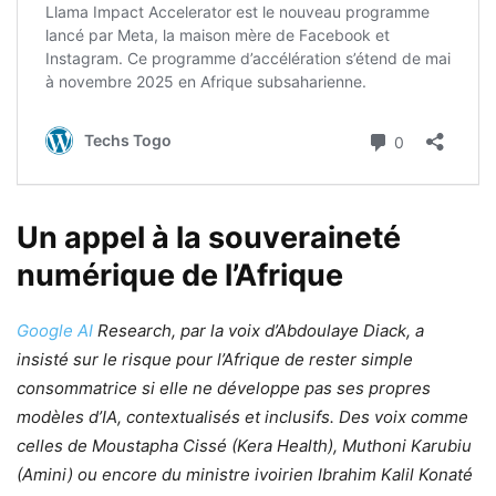
Un appel à la souveraineté
numérique de l’Afrique
Google AI
Research, par la voix d’Abdoulaye Diack, a
insisté sur le risque pour l’Afrique de rester simple
consommatrice si elle ne développe pas ses propres
modèles d’IA, contextualisés et inclusifs. Des voix comme
celles de Moustapha Cissé (Kera Health), Muthoni Karubiu
(Amini) ou encore du ministre ivoirien Ibrahim Kalil Konaté