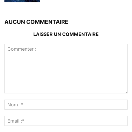
AUCUN COMMENTAIRE
LAISSER UN COMMENTAIRE