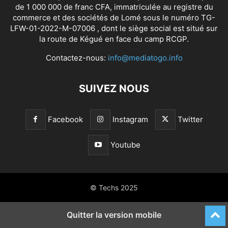
de 1 000 000 de franc CFA, immatriculée au registre du
commerce et des sociétés de Lomé sous le numéro TG-
LFW-01-2022-M-07006 , dont le siège social est situé sur
la route de Kégué en face du camp RCGP.
Contactez-nous:
info@mediatogo.info
SUIVEZ NOUS
Facebook
Instagram
Twitter
Youtube
© Techs 2025
Quitter la version mobile