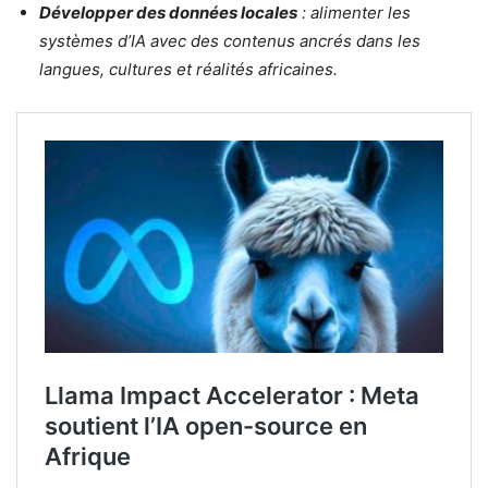
Développer des données locales
: alimenter les
systèmes d’IA avec des contenus ancrés dans les
langues, cultures et réalités africaines.