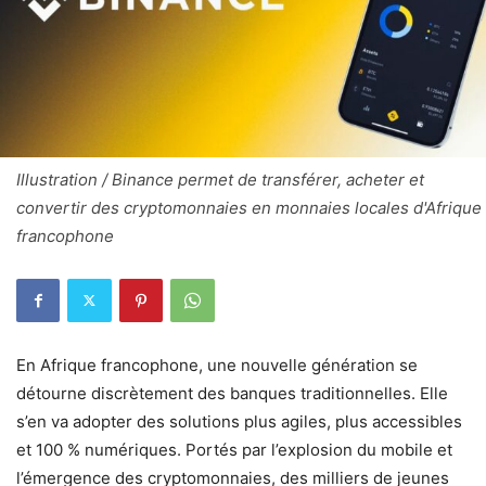
Illustration / Binance permet de transférer, acheter et
convertir des cryptomonnaies en monnaies locales d'Afrique
francophone
En Afrique francophone, une nouvelle génération se
détourne discrètement des banques traditionnelles. Elle
s’en va adopter des solutions plus agiles, plus accessibles
et 100 % numériques. Portés par l’explosion du mobile et
l’émergence des cryptomonnaies, des milliers de jeunes