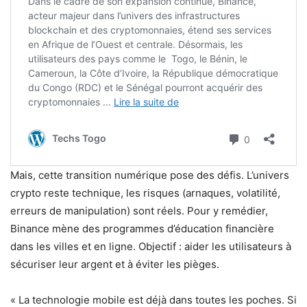
Mais, cette transition numérique pose des défis. L’univers
crypto reste technique, les risques (arnaques, volatilité,
erreurs de manipulation) sont réels. Pour y remédier,
Binance mène des programmes d’éducation financière
dans les villes et en ligne. Objectif : aider les utilisateurs à
sécuriser leur argent et à éviter les pièges.
« La technologie mobile est déjà dans toutes les poches. Si