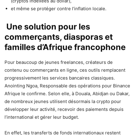
(cryptos indexées au dollar),
et même se protéger contre l’inflation locale.
Une solution pour les
commerçants, diasporas et
familles d’Afrique francophone
Pour beaucoup de jeunes freelances, créateurs de
contenu ou commerçants en ligne, ces outils remplacent
progressivement les services bancaires classiques.
Anointing Ngoa, Responsable des opérations pour Binance
Afrique le confirme. Selon elle, à Douala, Abidjan ou Dakar,
de nombreux jeunes utilisent désormais la crypto pour
développer leur activité, recevoir des paiements depuis
l’international et gérer leur budget.
En effet, les transferts de fonds internationaux restent