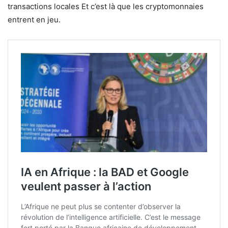
transactions locales Et c’est là que les cryptomonnaies
entrent en jeu.