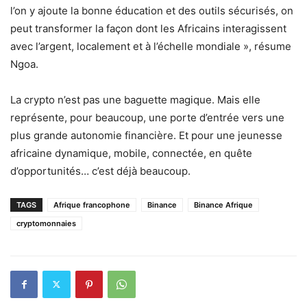
l’on y ajoute la bonne éducation et des outils sécurisés, on
peut transformer la façon dont les Africains interagissent
avec l’argent, localement et à l’échelle mondiale », résume
Ngoa.
La crypto n’est pas une baguette magique. Mais elle
représente, pour beaucoup, une porte d’entrée vers une
plus grande autonomie financière. Et pour une jeunesse
africaine dynamique, mobile, connectée, en quête
d’opportunités… c’est déjà beaucoup.
TAGS
Afrique francophone
Binance
Binance Afrique
cryptomonnaies