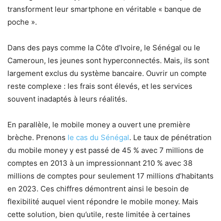
transforment leur smartphone en véritable « banque de
poche ».
Dans des pays comme la Côte d’Ivoire, le Sénégal ou le
Cameroun, les jeunes sont hyperconnectés. Mais, ils sont
largement exclus du système bancaire. Ouvrir un compte
reste complexe : les frais sont élevés, et les services
souvent inadaptés à leurs réalités.
En parallèle, le mobile money a ouvert une première
brèche. Prenons
le cas du Sénégal
. Le taux de pénétration
du mobile money y est passé de 45 % avec 7 millions de
comptes en 2013 à un impressionnant 210 % avec 38
millions de comptes pour seulement 17 millions d’habitants
en 2023. Ces chiffres démontrent ainsi le besoin de
flexibilité auquel vient répondre le mobile money. Mais
cette solution, bien qu’utile, reste limitée à certaines