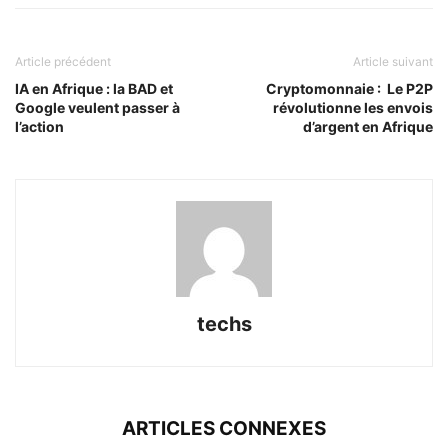
Article précédent
Article suivant
IA en Afrique : la BAD et
Cryptomonnaie : Le P2P
Google veulent passer à
révolutionne les envois
l’action
d’argent en Afrique
techs
ARTICLES CONNEXES