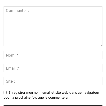
Enregistrer mon nom, email et site web dans ce navigateur
pour la prochaine fois que je commenterai.