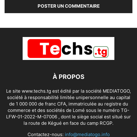
À PROPOS
Le site www.techs.tg est édité par la société MEDIATOGO,
société à responsabilité limitée unipersonnelle au capital
de 1 000 000 de franc CFA, immatriculée au registre du
commerce et des sociétés de Lomé sous le numéro TG-
LFW-01-2022-M-07006 , dont le siège social est situé sur
la route de Kégué en face du camp RCGP.
Contactez-nous:
info@mediatogo.info