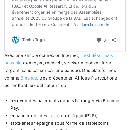
Avec une simple connexion Internet,
il est désormais
possible
d’envoyer, recevoir, stocker et convertir de
l’argent, sans passer par une banque. Des plateformes
comme
Binance
, très présente en Afrique francophone,
permettent aux utilisateurs de :
recevoir des paiements depuis l’étranger via Binance
Pay,
échanger des devises en pair à pair (P2P),
stocker leur épargne sous forme de stablecoins