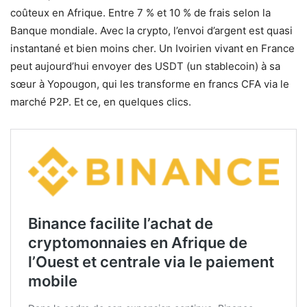
coûteux en Afrique. Entre 7 % et 10 % de frais selon la
Banque mondiale. Avec la crypto, l’envoi d’argent est quasi
instantané et bien moins cher. Un Ivoirien vivant en France
peut aujourd’hui envoyer des USDT (un stablecoin) à sa
sœur à Yopougon, qui les transforme en francs CFA via le
marché P2P. Et ce, en quelques clics.