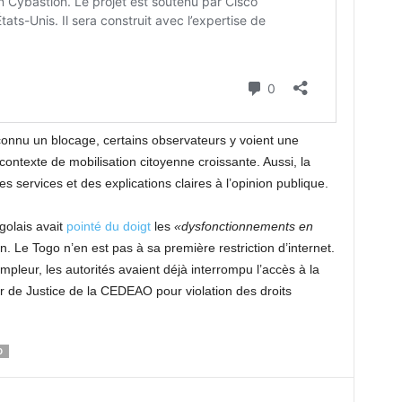
reconnu un blocage, certains observateurs y voient une
contexte de mobilisation citoyenne croissante. Aussi, la
services et des explications claires à l’opinion publique.
golais avait
pointé du doigt
les
«dysfonctionnements en
in. Le Togo n’en est pas à sa première restriction d’internet.
leur, les autorités avaient déjà interrompu l’accès à la
r de Justice de la CEDEAO pour violation des droits
O