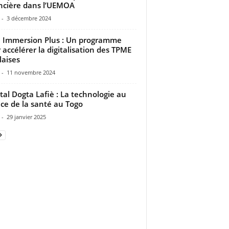
ncière dans l’UEMOA
-
3 décembre 2024
 Immersion Plus : Un programme
 accélérer la digitalisation des TPME
laises
-
11 novembre 2024
tal Dogta Lafiè : La technologie au
ice de la santé au Togo
-
29 janvier 2025