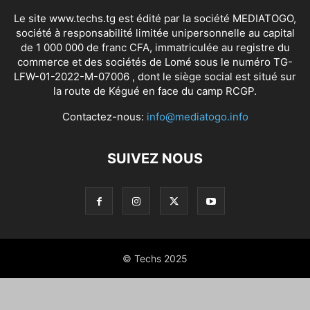
Le site www.techs.tg est édité par la société MEDIATOGO,
société à responsabilité limitée unipersonnelle au capital
de 1 000 000 de franc CFA, immatriculée au registre du
commerce et des sociétés de Lomé sous le numéro TG-
LFW-01-2022-M-07006 , dont le siège social est situé sur
la route de Kégué en face du camp RCGP.
Contactez-nous:
info@mediatogo.info
SUIVEZ NOUS
© Techs 2025