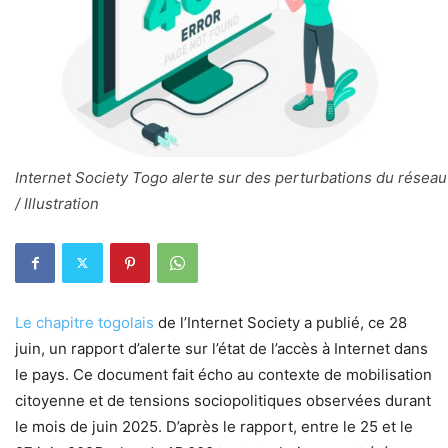
Internet Society Togo alerte sur des perturbations du réseau
/ Illustration
Le chapitre togolais
de l’Internet Society a publié, ce 28
juin, un rapport d’alerte sur l’état de l’accès à Internet dans
le pays. Ce document fait écho au contexte de mobilisation
citoyenne et de tensions sociopolitiques observées durant
le mois de juin 2025. D’après le rapport, entre le 25 et le