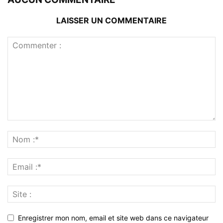
LAISSER UN COMMENTAIRE
Enregistrer mon nom, email et site web dans ce navigateur