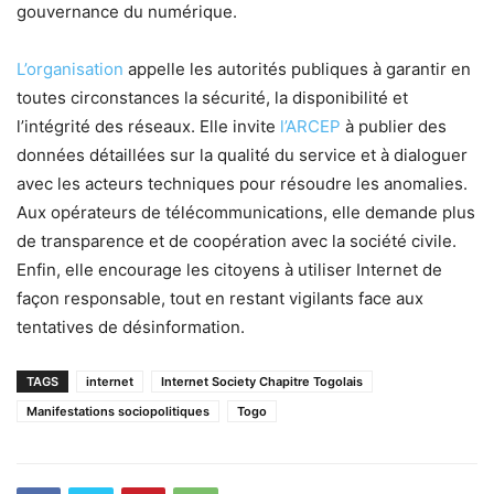
gouvernance du numérique.
L’organisation
appelle les autorités publiques à garantir en
toutes circonstances la sécurité, la disponibilité et
l’intégrité des réseaux. Elle invite
l’ARCEP
à publier des
données détaillées sur la qualité du service et à dialoguer
avec les acteurs techniques pour résoudre les anomalies.
Aux opérateurs de télécommunications, elle demande plus
de transparence et de coopération avec la société civile.
Enfin, elle encourage les citoyens à utiliser Internet de
façon responsable, tout en restant vigilants face aux
tentatives de désinformation.
TAGS
internet
Internet Society Chapitre Togolais
Manifestations sociopolitiques
Togo