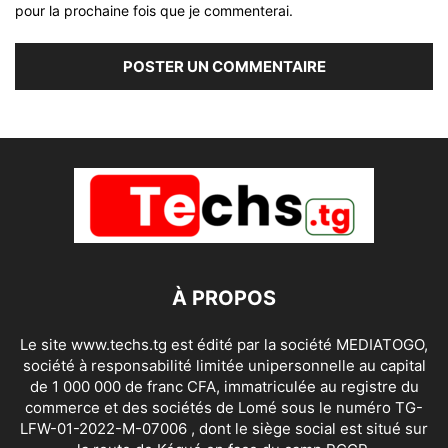
pour la prochaine fois que je commenterai.
À PROPOS
Le site www.techs.tg est édité par la société MEDIATOGO,
société à responsabilité limitée unipersonnelle au capital
de 1 000 000 de franc CFA, immatriculée au registre du
commerce et des sociétés de Lomé sous le numéro TG-
LFW-01-2022-M-07006 , dont le siège social est situé sur