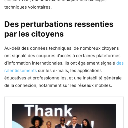
techniques volontaires.
Des perturbations ressenties
par les citoyens
Au-delà des données techniques, de nombreux citoyens
ont signalé des coupures d’accès à certaines plateformes
d’information internationales. Ils ont également signalé
des
ralentissements
sur les e-mails, les applications
éducatives et professionnelles, et une instabilité générale
de la connexion, notamment sur les réseaux mobiles.