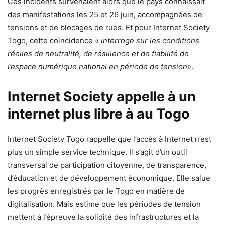
Ces incidents survenaient alors que le pays connaîssait
des manifestations les 25 et 26 juin, accompagnées de
tensions et de blocages de rues. Et pour Internet Society
Togo, cette coïncidence
« interroge sur les conditions
réelles de neutralité, de résilience et de fiabilité de
l’espace numérique national en période de tension»
.
Internet Society appelle à un
internet plus libre à au Togo
Internet Society Togo rappelle que l’accès à Internet n’est
plus un simple service technique. Il s’agit d’un outil
transversal de participation citoyenne, de transparence,
d’éducation et de développement économique. Elle salue
les progrès enregistrés par le Togo en matière de
digitalisation. Mais estime que les périodes de tension
mettent à l’épreuve la solidité des infrastructures et la