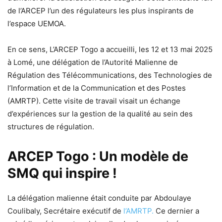
de l’ARCEP l’un des régulateurs les plus inspirants de
l’espace UEMOA.
En ce sens, L’ARCEP Togo a accueilli, les 12 et 13 mai 2025
à Lomé, une délégation de l’Autorité Malienne de
Régulation des Télécommunications, des Technologies de
l’Information et de la Communication et des Postes
(AMRTP). Cette visite de travail visait un échange
d’expériences sur la gestion de la qualité au sein des
structures de régulation.
ARCEP Togo : Un modèle de
SMQ qui inspire !
La délégation malienne était conduite par Abdoulaye
Coulibaly, Secrétaire exécutif de
l’AMRTP.
Ce dernier a