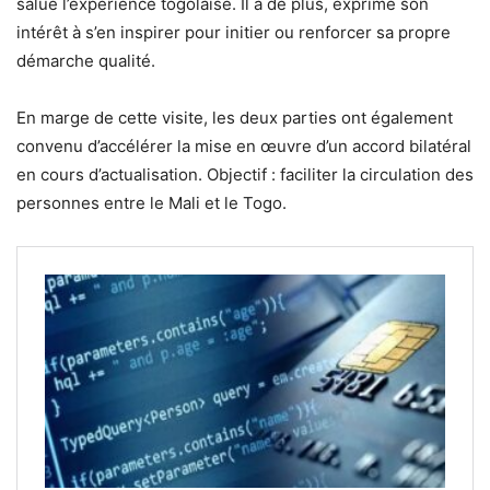
salué l’expérience togolaise. Il a de plus, exprimé son
intérêt à s’en inspirer pour initier ou renforcer sa propre
démarche qualité.
En marge de cette visite, les deux parties ont également
convenu d’accélérer la mise en œuvre d’un accord bilatéral
en cours d’actualisation. Objectif : faciliter la circulation des
personnes entre le Mali et le Togo.