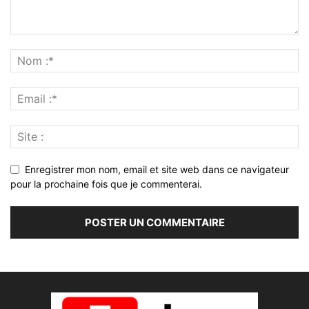
Enregistrer mon nom, email et site web dans ce navigateur
pour la prochaine fois que je commenterai.