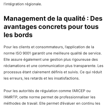
l’intégration régionale.
Management de la qualité : Des
avantages concrets pour tous
les bords
Pour les clients et consommateurs, l’application de la
norme ISO 9001 garantit une meilleure qualité de service.
Elle assure également une gestion plus rigoureuse des
réclamations et une communication plus transparente. Les
processus étant clairement définis et suivis. Ce qui réduit
les erreurs, les retards et les insatisfactions.
Pour les autorités de régulation comme l’ARCEP ou
l’AMRTP, cette norme permet de professionnaliser les
méthodes de travail. Elle permet d’évaluer en continu les