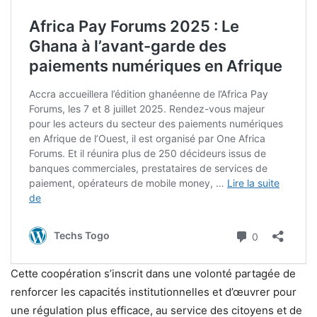
Cette coopération s’inscrit dans une volonté partagée de
renforcer les capacités institutionnelles et d’œuvrer pour
une régulation plus efficace, au service des citoyens et de