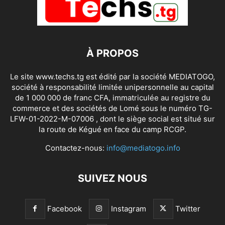
À PROPOS
Le site www.techs.tg est édité par la société MEDIATOGO,
société à responsabilité limitée unipersonnelle au capital
de 1 000 000 de franc CFA, immatriculée au registre du
commerce et des sociétés de Lomé sous le numéro TG-
LFW-01-2022-M-07006 , dont le siège social est situé sur
la route de Kégué en face du camp RCGP.
Contactez-nous:
info@mediatogo.info
SUIVEZ NOUS
Facebook
Instagram
Twitter