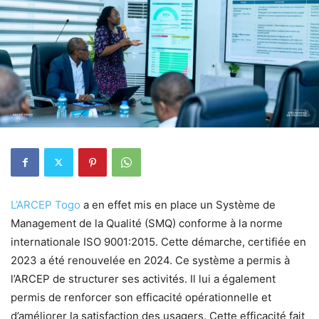
L’ARCEP Togo
a en effet mis en place un Système de
Management de la Qualité (SMQ) conforme à la norme
internationale ISO 9001:2015. Cette démarche, certifiée en
2023 a été renouvelée en 2024. Ce système a permis à
l’ARCEP de structurer ses activités. Il lui a également
permis de renforcer son efficacité opérationnelle et
d’améliorer la satisfaction des usagers. Cette efficacité fait