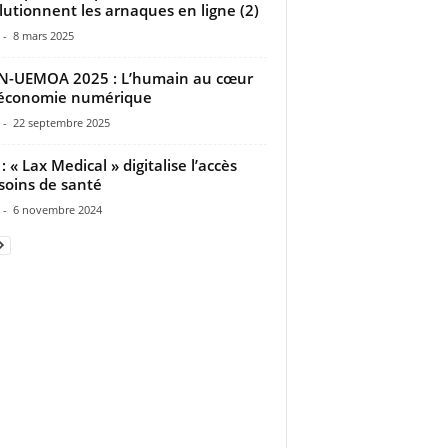
lutionnent les arnaques en ligne (2)
-
8 mars 2025
N-UEMOA 2025 : L’humain au cœur
’économie numérique
-
22 septembre 2025
: « Lax Medical » digitalise l’accès
soins de santé
-
6 novembre 2024