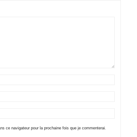
ns ce navigateur pour la prochaine fois que je commenterai.