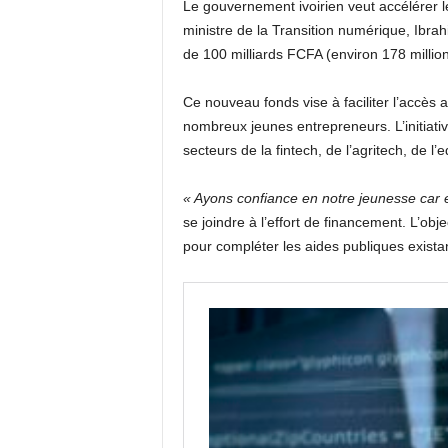
Le gouvernement ivoirien veut accélérer 
ministre de la Transition numérique, Ibrah
de 100 milliards FCFA (environ 178 million
Ce nouveau fonds vise à faciliter l’accès 
nombreux jeunes entrepreneurs. L’initiat
secteurs de la fintech, de l’agritech, de l’
« Ayons confiance en notre jeunesse car e
se joindre à l’effort de financement. L’obje
pour compléter les aides publiques exista