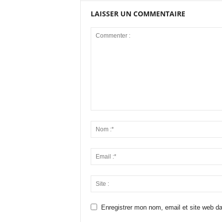
LAISSER UN COMMENTAIRE
Enregistrer mon nom, email et site web da