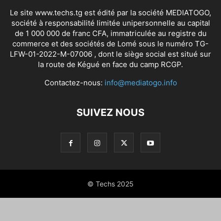
Le site www.techs.tg est édité par la société MEDIATOGO,
société à responsabilité limitée unipersonnelle au capital
de 1 000 000 de franc CFA, immatriculée au registre du
commerce et des sociétés de Lomé sous le numéro TG-
LFW-01-2022-M-07006 , dont le siège social est situé sur
la route de Kégué en face du camp RCGP.
Contactez-nous:
info@mediatogo.info
SUIVEZ NOUS
© Techs 2025