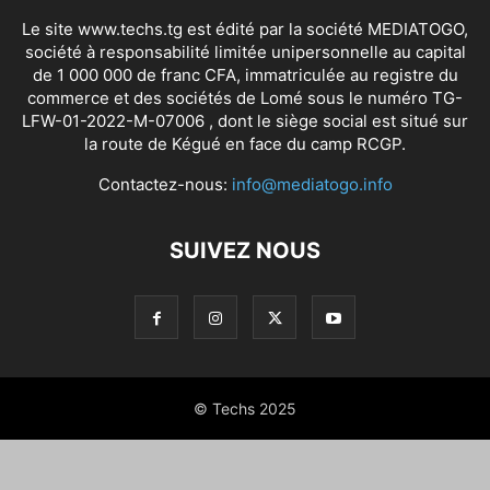
Le site www.techs.tg est édité par la société MEDIATOGO,
société à responsabilité limitée unipersonnelle au capital
de 1 000 000 de franc CFA, immatriculée au registre du
commerce et des sociétés de Lomé sous le numéro TG-
LFW-01-2022-M-07006 , dont le siège social est situé sur
la route de Kégué en face du camp RCGP.
Contactez-nous:
info@mediatogo.info
SUIVEZ NOUS
© Techs 2025