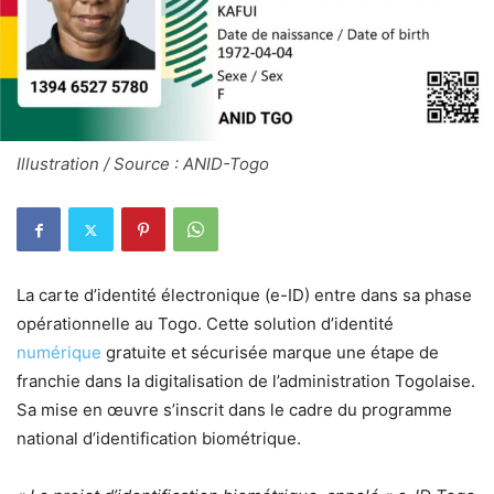
Illustration / Source : ANID-Togo
La carte d’identité électronique (e-ID) entre dans sa phase
opérationnelle au Togo. Cette solution d’identité
numérique
gratuite et sécurisée marque une étape de
franchie dans la digitalisation de l’administration Togolaise.
Sa mise en œuvre s’inscrit dans le cadre du programme
national d’identification biométrique.