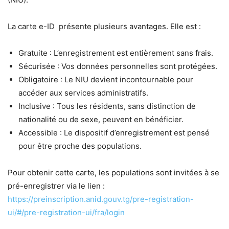
La carte e-ID présente plusieurs avantages. Elle est :
Gratuite : L’enregistrement est entièrement sans frais.
Sécurisée : Vos données personnelles sont protégées.
Obligatoire : Le NIU devient incontournable pour
accéder aux services administratifs.
Inclusive : Tous les résidents, sans distinction de
nationalité ou de sexe, peuvent en bénéficier.
Accessible : Le dispositif d’enregistrement est pensé
pour être proche des populations.
Pour obtenir cette carte, les populations sont invitées à se
pré-enregistrer via le lien :
https://preinscription.anid.gouv.tg/pre-registration-
ui/#/pre-registration-ui/fra/login