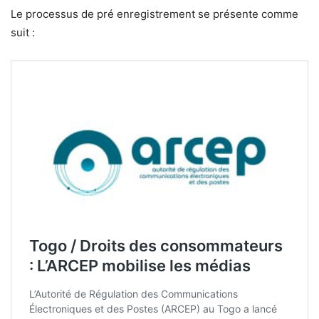
Le processus de pré enregistrement se présente comme
suit :