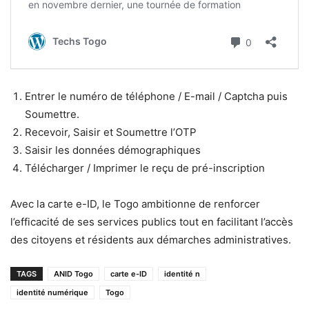
Entrer le numéro de téléphone / E-mail / Captcha puis
Soumettre.
Recevoir, Saisir et Soumettre l’OTP
Saisir les données démographiques
Télécharger / Imprimer le reçu de pré-inscription
Avec la carte e-ID, le Togo ambitionne de renforcer
l’efficacité de ses services publics tout en facilitant l’accès
des citoyens et résidents aux démarches administratives.
TAGS
ANID Togo
carte e-ID
identité n
identité numérique
Togo