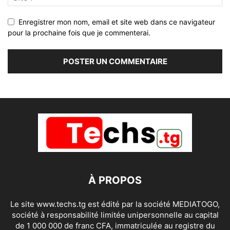
Enregistrer mon nom, email et site web dans ce navigateur
pour la prochaine fois que je commenterai.
À PROPOS
Le site www.techs.tg est édité par la société MEDIATOGO,
société à responsabilité limitée unipersonnelle au capital
de 1 000 000 de franc CFA, immatriculée au registre du