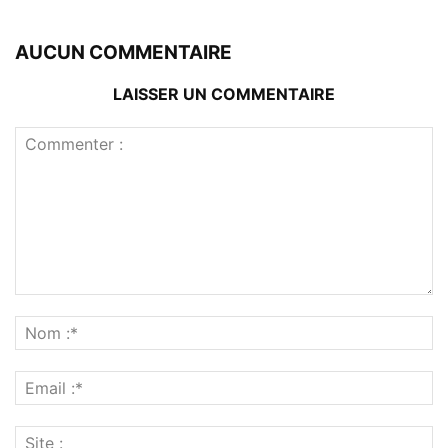
AUCUN COMMENTAIRE
LAISSER UN COMMENTAIRE