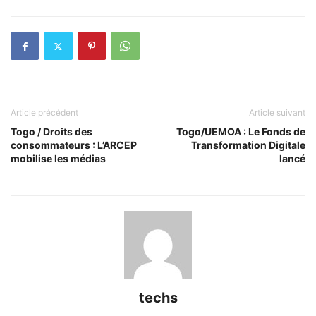
Article précédent
Article suivant
Togo / Droits des
Togo/UEMOA : Le Fonds de
consommateurs : L’ARCEP
Transformation Digitale
mobilise les médias
lancé
techs