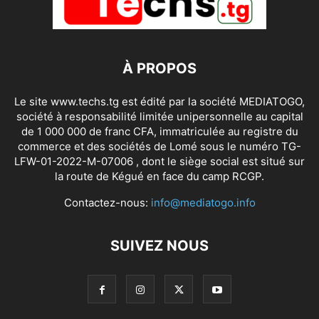
À PROPOS
Le site www.techs.tg est édité par la société MEDIATOGO,
société à responsabilité limitée unipersonnelle au capital
de 1 000 000 de franc CFA, immatriculée au registre du
commerce et des sociétés de Lomé sous le numéro TG-
LFW-01-2022-M-07006 , dont le siège social est situé sur
la route de Kégué en face du camp RCGP.
Contactez-nous:
info@mediatogo.info
SUIVEZ NOUS