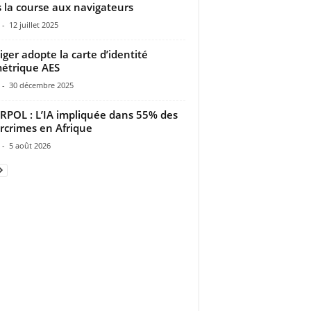
 la course aux navigateurs
-
12 juillet 2025
iger adopte la carte d’identité
étrique AES
-
30 décembre 2025
RPOL : L’IA impliquée dans 55% des
rcrimes en Afrique
-
5 août 2026