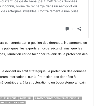
eurs concernés par la gestion des données. Notamment les
ons publiques, les experts en cybersécurité ainsi que les
es, l’ambition est de façonner l’avenir de la protection des
e devient un actif stratégique, la protection des données
Forum international sur la Protection des données à
 contribuera à la structuration d’un écosystème africain
.
ELLES AFRIQUE
LOMÉ 2026
PROTECTION DES DONNÉES PERSONNELLES
ATION DIGITALE TOGO