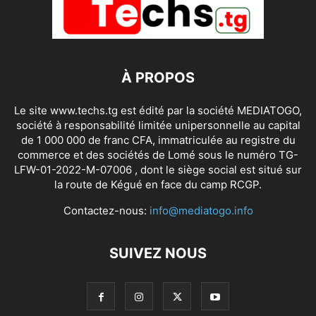
À PROPOS
Le site www.techs.tg est édité par la société MEDIATOGO,
société à responsabilité limitée unipersonnelle au capital
de 1 000 000 de franc CFA, immatriculée au registre du
commerce et des sociétés de Lomé sous le numéro TG-
LFW-01-2022-M-07006 , dont le siège social est situé sur
la route de Kégué en face du camp RCGP.
Contactez-nous:
info@mediatogo.info
SUIVEZ NOUS