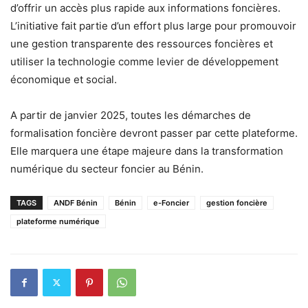
d’offrir un accès plus rapide aux informations foncières.
L’initiative fait partie d’un effort plus large pour promouvoir
une gestion transparente des ressources foncières et
utiliser la technologie comme levier de développement
économique et social.
A partir de janvier 2025, toutes les démarches de
formalisation foncière devront passer par cette plateforme.
Elle marquera une étape majeure dans la transformation
numérique du secteur foncier au Bénin.
TAGS
ANDF Bénin
Bénin
e-Foncier
gestion foncière
plateforme numérique