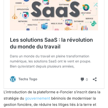
L’introduction de la plateforme e-Foncier s’inscrit dans la
stratégie du
gouvernement
béninois de moderniser la
gestion foncière, de réduire les litiges liés à la terre et