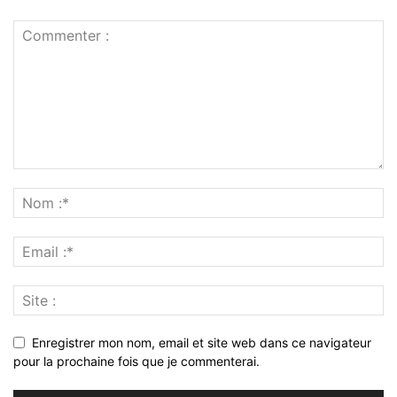
Enregistrer mon nom, email et site web dans ce navigateur
pour la prochaine fois que je commenterai.