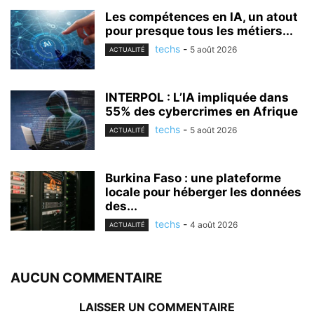
Les compétences en IA, un atout
pour presque tous les métiers...
techs
-
5 août 2026
ACTUALITÉ
INTERPOL : L’IA impliquée dans
55% des cybercrimes en Afrique
techs
-
5 août 2026
ACTUALITÉ
Burkina Faso : une plateforme
locale pour héberger les données
des...
techs
-
4 août 2026
ACTUALITÉ
AUCUN COMMENTAIRE
LAISSER UN COMMENTAIRE