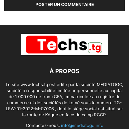
À PROPOS
Le site www.techs.tg est édité par la société MEDIATOGO,
société à responsabilité limitée unipersonnelle au capital
de 1 000 000 de franc CFA, immatriculée au registre du
commerce et des sociétés de Lomé sous le numéro TG-
LFW-01-2022-M-07006 , dont le siège social est situé sur
la route de Kégué en face du camp RCGP.
Contactez-nous:
info@mediatogo.info