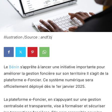
Illustration /Source : andf.bj
Le
Bénin
s’apprête à lancer une initiative importante pour
améliorer la gestion foncière sur son territoire Il s’agit de la
plateforme e-Foncier. Ce système numérique sera
officiellement déployé dès le 1er janvier 2025.
La plateforme e-Foncier, en s’appuyant sur une gestion
centralisée et transparente, vise à formaliser et sécuriser