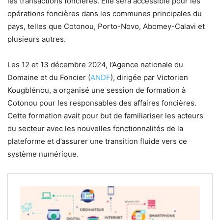
les transactions foncières. Elle sera accessible pour les
opérations foncières dans les communes principales du
pays, telles que Cotonou, Porto-Novo, Abomey-Calavi et
plusieurs autres.
Les 12 et 13 décembre 2024, l’Agence nationale du
Domaine et du Foncier (
ANDF
), dirigée par Victorien
Kougblénou, a organisé une session de formation à
Cotonou pour les responsables des affaires foncières.
Cette formation avait pour but de familiariser les acteurs
du secteur avec les nouvelles fonctionnalités de la
plateforme et d’assurer une transition fluide vers ce
système numérique.