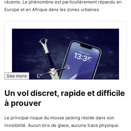
récents. Le phénomène est particulièrement répandu en
Europe et en Afrique dans les zones urbaines.
See more
Un vol discret, rapide et difficile
à prouver
Le principal risque du mouse jacking réside dans son
invisibilité. Aucun bris de glace, aucune trace physique.