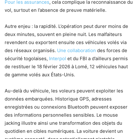
Pour les assurances
, cela complique la reconnaissance du
vol, surtout en l’absence de preuve matérielle.
Autre enjeu : la rapidité. L’opération peut durer moins de
deux minutes, souvent en pleine nuit. Les malfaiteurs
revendent ou exportent ensuite ces véhicules volés via
des réseaux organisés.
Une collaboration
des forces de
sécurité togolaises,
Interpol
et du FBI a d’ailleurs permis
de restituer le 18 février 2026 à Lomé, 12 véhicules haut
de gamme volés aux États-Unis.
Au-delà du véhicule, les voleurs peuvent exploiter les
données embarquées. Historique GPS, adresses
enregistrées ou connexions Bluetooth peuvent exposer
des informations personnelles sensibles. Le mouse
jacking illustre ainsi une transformation des objets du
quotidien en cibles numériques. La voiture devient un