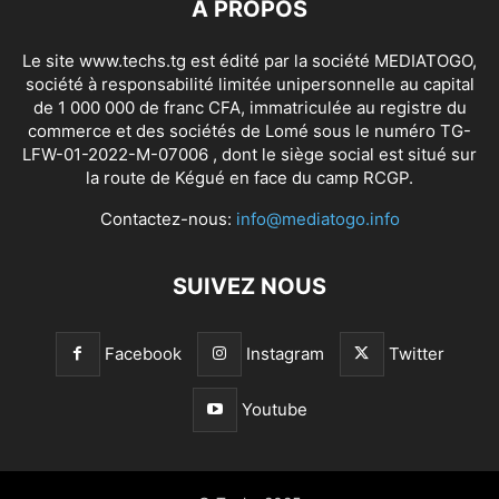
À PROPOS
Le site www.techs.tg est édité par la société MEDIATOGO,
société à responsabilité limitée unipersonnelle au capital
de 1 000 000 de franc CFA, immatriculée au registre du
commerce et des sociétés de Lomé sous le numéro TG-
LFW-01-2022-M-07006 , dont le siège social est situé sur
la route de Kégué en face du camp RCGP.
Contactez-nous:
info@mediatogo.info
SUIVEZ NOUS
Facebook
Instagram
Twitter
Youtube