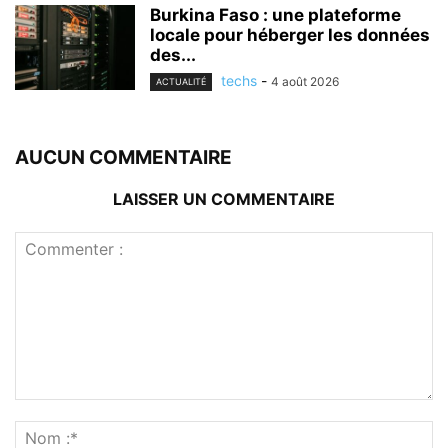
Burkina Faso : une plateforme
locale pour héberger les données
des...
techs
-
4 août 2026
ACTUALITÉ
AUCUN COMMENTAIRE
LAISSER UN COMMENTAIRE