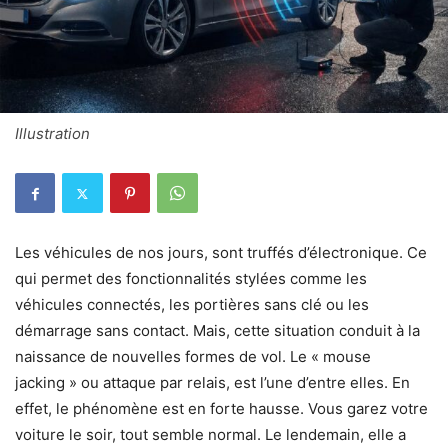
Illustration
Les véhicules de nos jours, sont truffés d’électronique. Ce
qui permet des fonctionnalités stylées comme les
véhicules connectés, les portières sans clé ou les
démarrage sans contact. Mais, cette situation conduit à la
naissance de nouvelles formes de vol. Le « mouse
jacking » ou attaque par relais, est l’une d’entre elles. En
effet, le phénomène est en forte hausse. Vous garez votre
voiture le soir, tout semble normal. Le lendemain, elle a