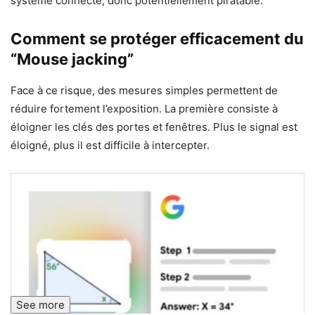
système connecté, donc potentiellement piratable.
Comment se protéger efficacement du
“Mouse jacking”
Face à ce risque, des mesures simples permettent de
réduire fortement l’exposition. La première consiste à
éloigner les clés des portes et fenêtres. Plus le signal est
éloigné, plus il est difficile à intercepter.
See more