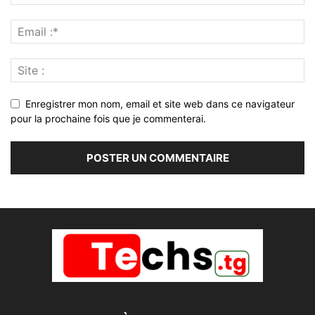
Enregistrer mon nom, email et site web dans ce navigateur
pour la prochaine fois que je commenterai.