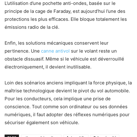
L’utilisation d’une pochette anti-ondes, basée sur le
principe de la cage de Faraday, est aujourd’hui l’une des
protections les plus efficaces. Elle bloque totalement les
émissions radio de la clé.
Enfin, les solutions mécaniques conservent leur
pertinence. Une
canne antivol
sur le volant reste un
obstacle dissuasif. Même si le véhicule est déverrouillé
électroniquement, il devient inutilisable.
Loin des scénarios anciens impliquant la force physique, la
maîtrise technologique devient le pivot du vol automobile.
Pour les conducteurs, cela implique une prise de
conscience. Tout comme son ordinateur ou ses données
numériques, il faut adopter des réflexes numériques pour
sécuriser également son véhicule.