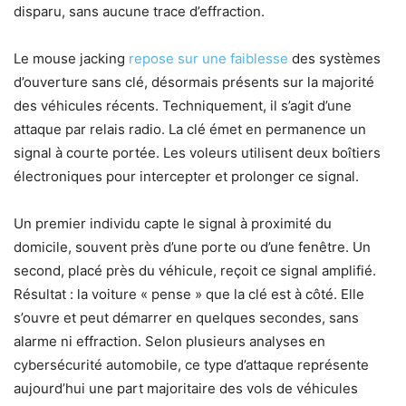
disparu, sans aucune trace d’effraction.
Le mouse jacking
repose sur une faiblesse
des systèmes
d’ouverture sans clé, désormais présents sur la majorité
des véhicules récents. Techniquement, il s’agit d’une
attaque par relais radio. La clé émet en permanence un
signal à courte portée. Les voleurs utilisent deux boîtiers
électroniques pour intercepter et prolonger ce signal.
Un premier individu capte le signal à proximité du
domicile, souvent près d’une porte ou d’une fenêtre. Un
second, placé près du véhicule, reçoit ce signal amplifié.
Résultat : la voiture « pense » que la clé est à côté. Elle
s’ouvre et peut démarrer en quelques secondes, sans
alarme ni effraction. Selon plusieurs analyses en
cybersécurité automobile, ce type d’attaque représente
aujourd’hui une part majoritaire des vols de véhicules