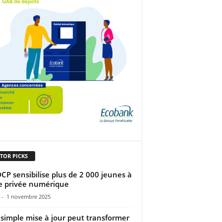
TOR PICKS
DCP sensibilise plus de 2 000 jeunes à
ie privée numérique
-
1 novembre 2025
simple mise à jour peut transformer