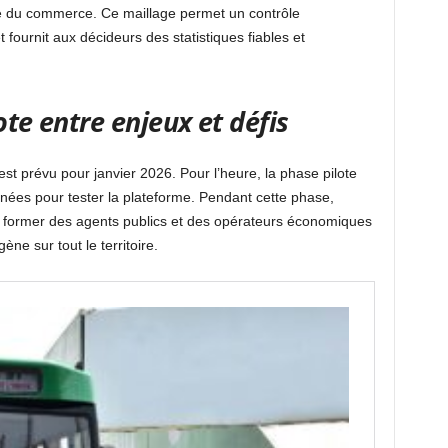
istre du commerce. Ce maillage permet un contrôle
fournit aux décideurs des statistiques fiables et
ote entre enjeux et défis
st prévu pour janvier 2026. Pour l’heure, la phase pilote
nnées pour tester la plateforme. Pendant cette phase,
 former des agents publics et des opérateurs économiques
ne sur tout le territoire.