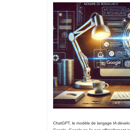
ChatGPT, le modèle de langage IA dévelo