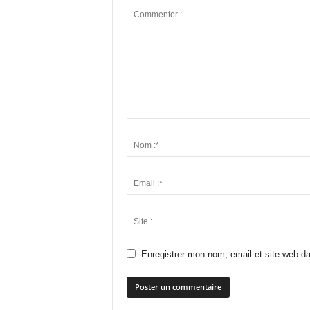
Enregistrer mon nom, email et site web da