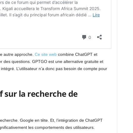
e autre approche.
Ce site web
combine ChatGPT et
r des questions. GPTGO est une alternative gratuite et
 intégré. L’utilisateur n’a donc pas besoin de compte pour
f sur la recherche de
recherche. Google en tête. Et, l’intégration de ChatGPT
nificativement les comportements des utilisateurs.