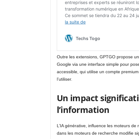
Outre les extensions, GPTGO propose un
Google via une interface simple pour pose
accessible, qui utilise un compte premium
l’utiliser.
Un impact significati
l’information
L’IA générative, influence les moteurs de 
dans les moteurs de recherche modifie sig