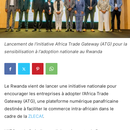
Lancement de l'initiative Africa Trade Gateway (ATG) pour la
sensibilisation à l'adoption nationale au Rwanda
Le Rwanda vient de lancer une initiative nationale pour
encourager les entreprises à adopter l’Africa Trade
Gateway (ATG), une plateforme numérique panafricaine
destinée à faciliter le commerce intra-africain dans le
cadre de la
ZLECAf
.