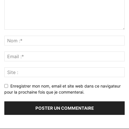
Enregistrer mon nom, email et site web dans ce navigateur
pour la prochaine fois que je commenterai.