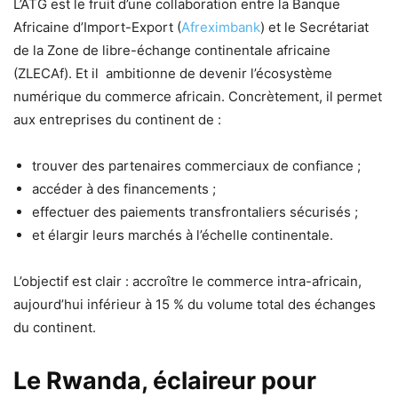
L’ATG est le fruit d’une collaboration entre la Banque
Africaine d’Import-Export (
Afreximbank
) et le Secrétariat
de la Zone de libre-échange continentale africaine
(ZLECAf). Et il ambitionne de devenir l’écosystème
numérique du commerce africain. Concrètement, il permet
aux entreprises du continent de :
trouver des partenaires commerciaux de confiance ;
accéder à des financements ;
effectuer des paiements transfrontaliers sécurisés ;
et élargir leurs marchés à l’échelle continentale.
L’objectif est clair : accroître le commerce intra-africain,
aujourd’hui inférieur à 15 % du volume total des échanges
du continent.
Le Rwanda, éclaireur pour