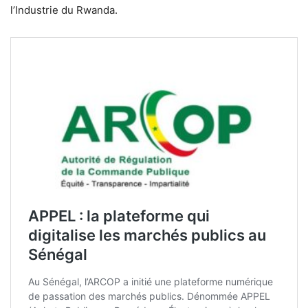
l’Industrie du Rwanda.