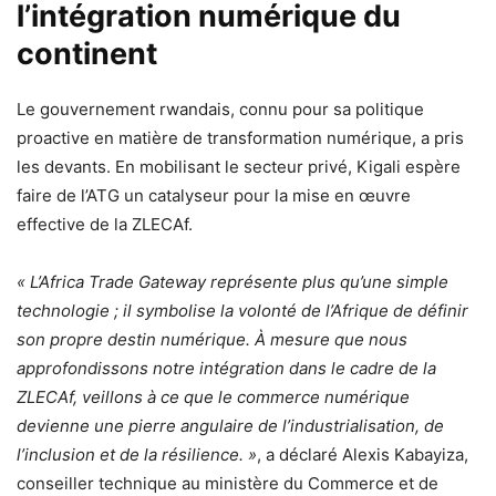
l’intégration numérique du
continent
Le gouvernement rwandais, connu pour sa politique
proactive en matière de transformation numérique, a pris
les devants. En mobilisant le secteur privé, Kigali espère
faire de l’ATG un catalyseur pour la mise en œuvre
effective de la ZLECAf.
« L’Africa Trade Gateway représente plus qu’une simple
technologie ; il symbolise la volonté de l’Afrique de définir
son propre destin numérique. À mesure que nous
approfondissons notre intégration dans le cadre de la
ZLECAf, veillons à ce que le commerce numérique
devienne une pierre angulaire de l’industrialisation, de
l’inclusion et de la résilience. »
, a déclaré Alexis Kabayiza,
conseiller technique au ministère du Commerce et de