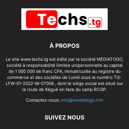
À PROPOS
Le site www.techs.tg est édité par la société MEDIATOGO,
société à responsabilité limitée unipersonnelle au capital
de 1 000 000 de franc CFA, immatriculée au registre du
commerce et des sociétés de Lomé sous le numéro TG-
LFW-01-2022-M-07006 , dont le siège social est situé sur
la route de Kégué en face du camp RCGP.
Contactez-nous:
info@mediatogo.info
SUIVEZ NOUS