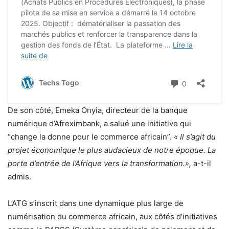
De son côté, Emeka Onyia, directeur de la banque
numérique d’Afreximbank, a salué une initiative qui
“change la donne pour le commerce africain”.
« Il s’agit du
projet économique le plus audacieux de notre époque. La
porte d’entrée de l’Afrique vers la transformation.»,
a-t-il
admis.
L’ATG s’inscrit dans une dynamique plus large de
numérisation du commerce africain, aux côtés d’initiatives