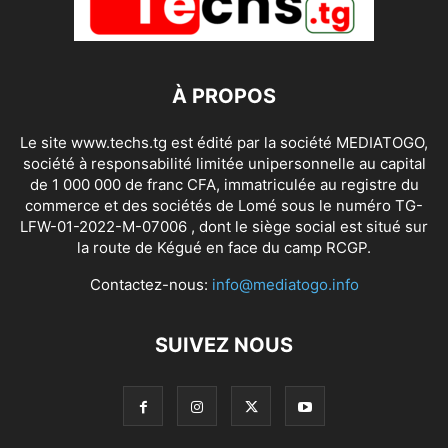
À PROPOS
Le site www.techs.tg est édité par la société MEDIATOGO,
société à responsabilité limitée unipersonnelle au capital
de 1 000 000 de franc CFA, immatriculée au registre du
commerce et des sociétés de Lomé sous le numéro TG-
LFW-01-2022-M-07006 , dont le siège social est situé sur
la route de Kégué en face du camp RCGP.
Contactez-nous:
info@mediatogo.info
SUIVEZ NOUS