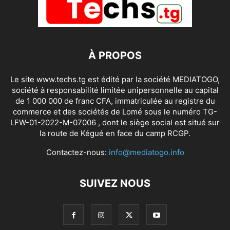
À PROPOS
Le site www.techs.tg est édité par la société MEDIATOGO,
société à responsabilité limitée unipersonnelle au capital
de 1 000 000 de franc CFA, immatriculée au registre du
commerce et des sociétés de Lomé sous le numéro TG-
LFW-01-2022-M-07006 , dont le siège social est situé sur
la route de Kégué en face du camp RCGP.
Contactez-nous:
info@mediatogo.info
SUIVEZ NOUS