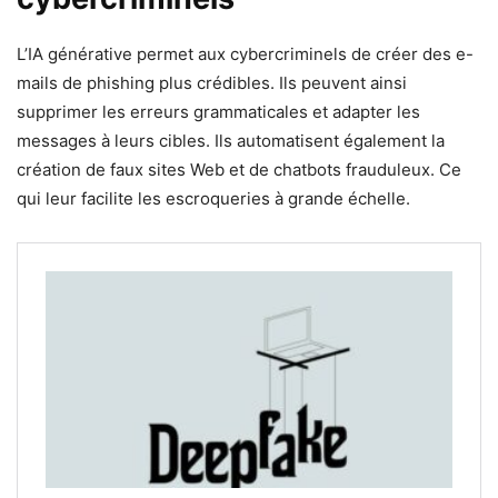
L’IA générative permet aux cybercriminels de créer des e-
mails de phishing plus crédibles. Ils peuvent ainsi
supprimer les erreurs grammaticales et adapter les
messages à leurs cibles. Ils automatisent également la
création de faux sites Web et de chatbots frauduleux. Ce
qui leur facilite les escroqueries à grande échelle.