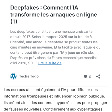
Les escrocs utilisent également l’IA pour diffuser des
informations trompeuses et influencer l’opinion publique.
Ils créent ainsi des contenus hyperréalistes pour propager
de fausses nouvelles. Contrairement aux cyberattaques