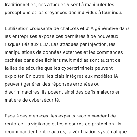
traditionnelles, ces attaques visent à manipuler les
perceptions et les croyances des individus à leur insu.
L’utilisation croissante de chatbots et d’IA générative dans
les entreprises expose ces dernières à de nouveaux
risques liés aux LLM. Les attaques par injection, les
manipulations de données externes et les commandes
cachées dans des fichiers multimédias sont autant de
failles de sécurité que les cybercriminels peuvent
exploiter. En outre, les biais intégrés aux modèles IA
peuvent générer des réponses erronées ou
discriminatoires. Ils posent ainsi des défis majeurs en
matière de cybersécurité.
Face à ces menaces, les experts recommandent de
renforcer la vigilance et les mesures de protection. Ils
recommandent entre autres, la vérification systématique