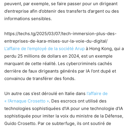
peuvent, par exemple, se faire passer pour un dirigeant
d’entreprise afin d’obtenir des transferts d’argent ou des
informations sensibles.
https://techs.tg/2025/03/07/tech-immersion-plus-des-
entreprises-de-kara-mises-sur-la-voie-du-digital/
L’affaire de l’employé de la société Arup
à Hong Kong, qui a
perdu 25 millions de dollars en 2024, est un exemple
marquant de cette réalité. Les cybercriminels cachés
derrière de faux dirigeants générés par IA l’ont dupé et
convaincu de transférer des fonds.
Un autre cas s’est déroulé en Italie dans
l’affaire de
« l’Arnaque Crosetto »
. Des escrocs ont utilisé des
technologies sophistiquées d’IA pour une technologie d’IA
sophistiquée pour imiter la voix du ministre de la Défense,
Guido Crosetto. Par ce subterfuge, ils ont soutiré de