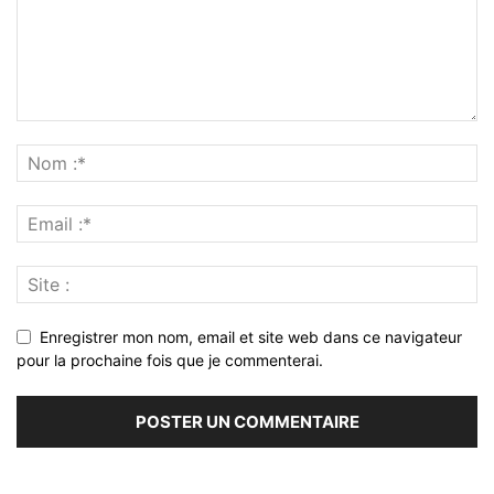
Enregistrer mon nom, email et site web dans ce navigateur
pour la prochaine fois que je commenterai.