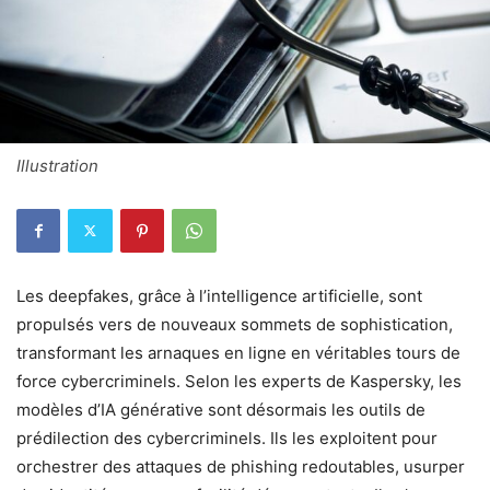
Illustration
Les deepfakes, grâce à l’intelligence artificielle, sont
propulsés vers de nouveaux sommets de sophistication,
transformant les arnaques en ligne en véritables tours de
force cybercriminels. Selon les experts de Kaspersky, les
modèles d’IA générative sont désormais les outils de
prédilection des cybercriminels. Ils les exploitent pour
orchestrer des attaques de phishing redoutables, usurper