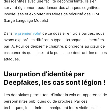
des identités avec une facilité déconcertante. Ils s’en
servent également pour lancer des attaques cognitives
insidieuses et exploiter les failles de sécurité des LLM
(Large Language Models)
Dans
le premier volet
de ce dossier en trois parties, nous
avons exploré les différents types d’arnaques alimentées
par IA. Pour ce deuxième chapitre, plongeons au cœur de
cas concrets qui illustrent la puissance destructrice de ces
attaques.
Usurpation d’identité par
Deepfakes, les cas sont légion !
Les deepfakes permettent d’imiter la voix et l’apparence de
personnalités publiques ou de proches. Par ces
techniques, les criminels manipulent leurs victimes. Ils