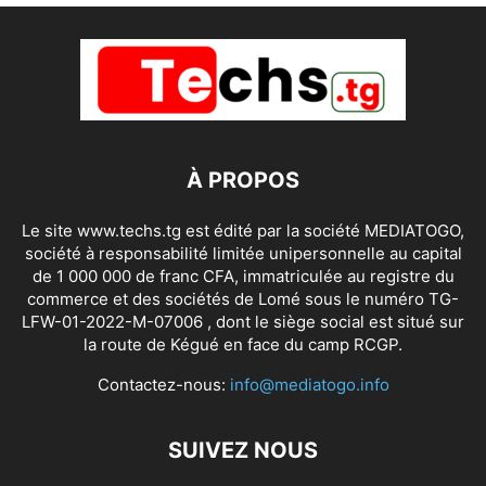
À PROPOS
Le site www.techs.tg est édité par la société MEDIATOGO,
société à responsabilité limitée unipersonnelle au capital
de 1 000 000 de franc CFA, immatriculée au registre du
commerce et des sociétés de Lomé sous le numéro TG-
LFW-01-2022-M-07006 , dont le siège social est situé sur
la route de Kégué en face du camp RCGP.
Contactez-nous:
info@mediatogo.info
SUIVEZ NOUS