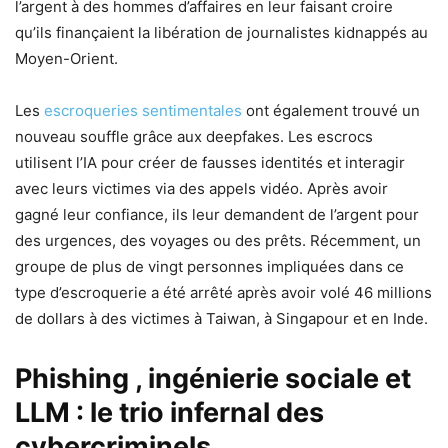
l’argent à des hommes d’affaires en leur faisant croire
qu’ils finançaient la libération de journalistes kidnappés au
Moyen-Orient.
Les
escroqueries sentimentales
ont également trouvé un
nouveau souffle grâce aux deepfakes. Les escrocs
utilisent l’IA pour créer de fausses identités et interagir
avec leurs victimes via des appels vidéo. Après avoir
gagné leur confiance, ils leur demandent de l’argent pour
des urgences, des voyages ou des prêts. Récemment, un
groupe de plus de vingt personnes impliquées dans ce
type d’escroquerie a été arrêté après avoir volé 46 millions
de dollars à des victimes à Taiwan, à Singapour et en Inde.
Phishing , ingénierie sociale et
LLM : le trio infernal des
cybercriminels