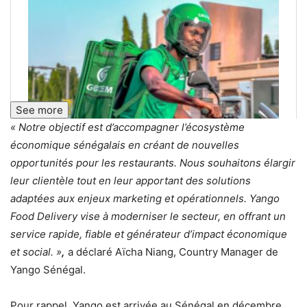
See more
« Notre objectif est d’accompagner l’écosystème
économique sénégalais en créant de nouvelles
opportunités pour les restaurants.
Nous souhaitons élargir
leur clientèle tout en leur apportant des solutions
adaptées aux enjeux marketing et opérationnels. Yango
Food Delivery vise à moderniser le secteur, en offrant un
service rapide, fiable et générateur d’impact économique
et social. »
,
a déclaré Aïcha Niang, Country Manager de
Yango Sénégal.
Pour rappel, Yango est arrivée au Sénégal en décembre