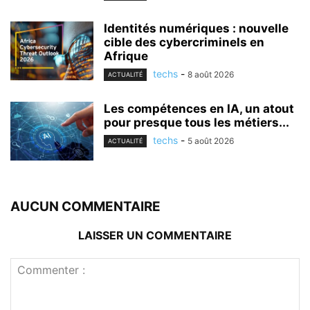
Identités numériques : nouvelle
cible des cybercriminels en
Afrique
techs
-
8 août 2026
ACTUALITÉ
Les compétences en IA, un atout
pour presque tous les métiers...
techs
-
5 août 2026
ACTUALITÉ
AUCUN COMMENTAIRE
LAISSER UN COMMENTAIRE