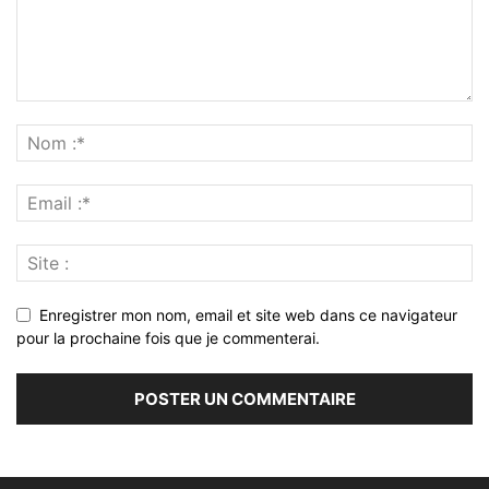
Enregistrer mon nom, email et site web dans ce navigateur
pour la prochaine fois que je commenterai.