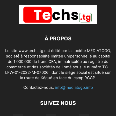
À PROPOS
Le site www.techs.tg est édité par la société MEDIATOGO,
société à responsabilité limitée unipersonnelle au capital
de 1 000 000 de franc CFA, immatriculée au registre du
commerce et des sociétés de Lomé sous le numéro TG-
LFW-01-2022-M-07006 , dont le siège social est situé sur
la route de Kégué en face du camp RCGP.
Contactez-nous:
info@mediatogo.info
SUIVEZ NOUS