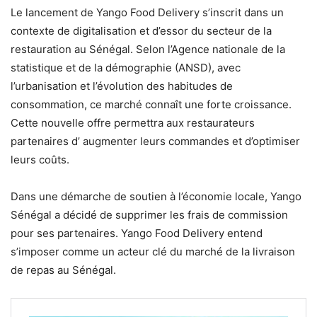
Le lancement de Yango Food Delivery s’inscrit dans un
contexte de digitalisation et d’essor du secteur de la
restauration au Sénégal. Selon l’Agence nationale de la
statistique et de la démographie (ANSD), avec
l’urbanisation et l’évolution des habitudes de
consommation, ce marché connaît une forte croissance.
Cette nouvelle offre permettra aux restaurateurs
partenaires d’ augmenter leurs commandes et d’optimiser
leurs coûts.
Dans une démarche de soutien à l’économie locale, Yango
Sénégal a décidé de supprimer les frais de commission
pour ses partenaires. Yango Food Delivery entend
s’imposer comme un acteur clé du marché de la livraison
de repas au Sénégal.