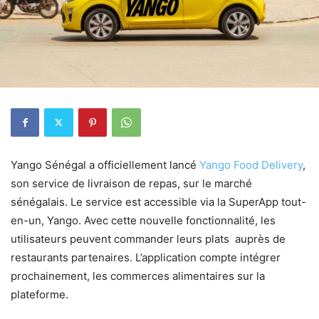
Yango Sénégal a officiellement lancé
Yango Food Delivery
,
son service de livraison de repas, sur le marché
sénégalais. Le service est accessible via la SuperApp tout-
en-un, Yango. Avec cette nouvelle fonctionnalité, les
utilisateurs peuvent commander leurs plats auprès de
restaurants partenaires. L’application compte intégrer
prochainement, les commerces alimentaires sur la
plateforme.