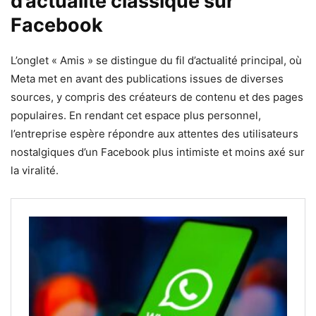
d’actualité classique sur
Facebook
L’onglet « Amis » se distingue du fil d’actualité principal, où
Meta met en avant des publications issues de diverses
sources, y compris des créateurs de contenu et des pages
populaires. En rendant cet espace plus personnel,
l’entreprise espère répondre aux attentes des utilisateurs
nostalgiques d’un Facebook plus intimiste et moins axé sur
la viralité.