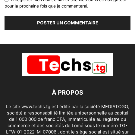
pour la prochaine fois que je commenterai.
À PROPOS
Le site www.techs.tg est édité par la société MEDIATOGO,
société à responsabilité limitée unipersonnelle au capital
de 1 000 000 de franc CFA, immatriculée au registre du
commerce et des sociétés de Lomé sous le numéro TG-
LFW-01-2022-M-07006 , dont le siège social est situé sur