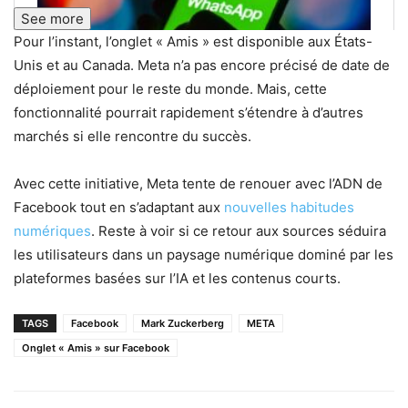
See more
Pour l’instant, l’onglet « Amis » est disponible aux États-
Unis et au Canada. Meta n’a pas encore précisé de date de
déploiement pour le reste du monde. Mais, cette
fonctionnalité pourrait rapidement s’étendre à d’autres
marchés si elle rencontre du succès.
Avec cette initiative, Meta tente de renouer avec l’ADN de
Facebook tout en s’adaptant aux
nouvelles habitudes
numériques
. Reste à voir si ce retour aux sources séduira
les utilisateurs dans un paysage numérique dominé par les
plateformes basées sur l’IA et les contenus courts.
TAGS
Facebook
Mark Zuckerberg
META
Onglet « Amis » sur Facebook