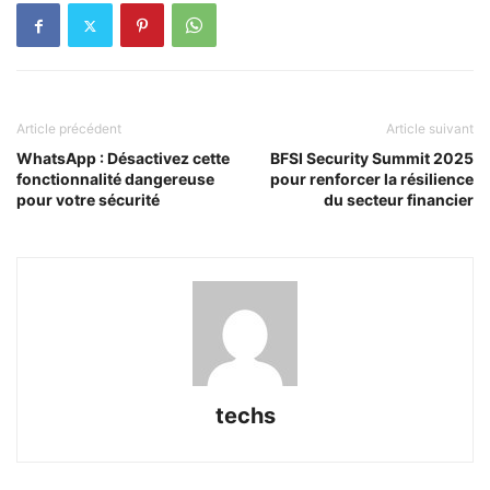
Article précédent
Article suivant
WhatsApp : Désactivez cette
BFSI Security Summit 2025
fonctionnalité dangereuse
pour renforcer la résilience
pour votre sécurité
du secteur financier
techs