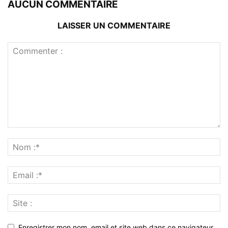
AUCUN COMMENTAIRE
LAISSER UN COMMENTAIRE
Enregistrer mon nom, email et site web dans ce navigateur