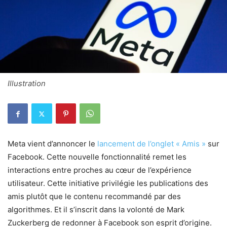
Illustration
Meta vient d’annoncer le
lancement de l’onglet « Amis »
sur
Facebook. Cette nouvelle fonctionnalité remet les
interactions entre proches au cœur de l’expérience
utilisateur. Cette initiative privilégie les publications des
amis plutôt que le contenu recommandé par des
algorithmes. Et il s’inscrit dans la volonté de Mark
Zuckerberg de redonner à Facebook son esprit d’origine.