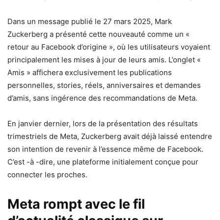
Dans un message publié le 27 mars 2025, Mark
Zuckerberg a présenté cette nouveauté comme un «
retour au Facebook d’origine », où les utilisateurs voyaient
principalement les mises à jour de leurs amis. L’onglet «
Amis » affichera exclusivement les publications
personnelles, stories, réels, anniversaires et demandes
d’amis, sans ingérence des recommandations de Meta.
En janvier dernier, lors de la présentation des résultats
trimestriels de Meta, Zuckerberg avait déjà laissé entendre
son intention de revenir à l’essence même de Facebook.
C’est -à -dire, une plateforme initialement conçue pour
connecter les proches.
Meta rompt avec le fil