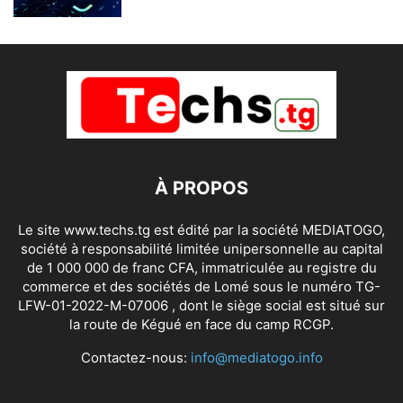
À PROPOS
Le site www.techs.tg est édité par la société MEDIATOGO,
société à responsabilité limitée unipersonnelle au capital
de 1 000 000 de franc CFA, immatriculée au registre du
commerce et des sociétés de Lomé sous le numéro TG-
LFW-01-2022-M-07006 , dont le siège social est situé sur
la route de Kégué en face du camp RCGP.
Contactez-nous:
info@mediatogo.info