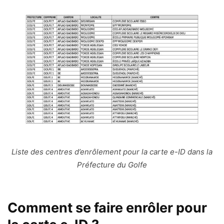
Liste des centres d’enrôlement pour la carte e-ID dans la
Préfecture du Golfe
Comment se faire enrôler pour