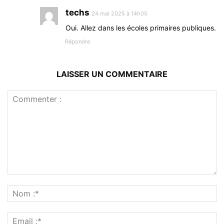
techs
24 mai 2025 à 14h05
Oui. Allez dans les écoles primaires publiques.
Répondre
LAISSER UN COMMENTAIRE