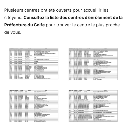
Plusieurs centres ont été ouverts pour accueillir les
citoyens.
Consultez la liste des centres d’enrôlement de la
Préfecture du Golfe
pour trouver le centre le plus proche
de vous.