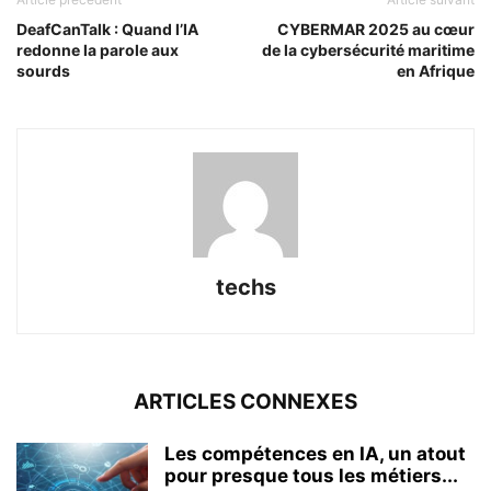
DeafCanTalk : Quand l’IA
CYBERMAR 2025 au cœur
redonne la parole aux
de la cybersécurité maritime
sourds
en Afrique
techs
ARTICLES CONNEXES
Les compétences en IA, un atout
pour presque tous les métiers...