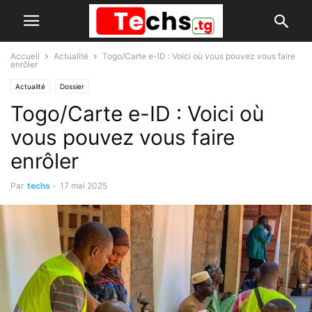
Accueil
Actualité
Togo/Carte e-ID : Voici où vous pouvez vous faire
enrôler
Actualité
Dossier
Togo/Carte e-ID : Voici où
vous pouvez vous faire
enrôler
Par
techs
-
17 mai 2025