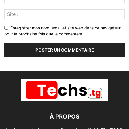
Enregistrer mon nom, email et site web dans ce navigateur
pour la prochaine fois que je commenterai.
À PROPOS