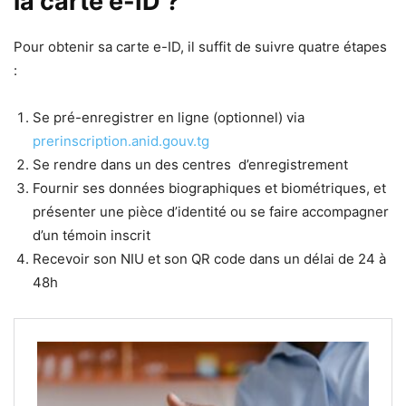
la carte e-ID ?
Pour obtenir sa carte e-ID, il suffit de suivre quatre étapes
:
Se pré-enregistrer en ligne (optionnel) via
prerinscription.anid.gouv.tg
Se rendre dans un des centres d’enregistrement
Fournir ses données biographiques et biométriques, et
présenter une pièce d’identité ou se faire accompagner
d’un témoin inscrit
Recevoir son NIU et son QR code dans un délai de 24 à
48h