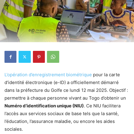
L’opération d’enregistrement biométrique
pour la carte
d’identité électronique (e-ID) a officiellement démarré
dans la préfecture du Golfe ce lundi 12 mai 2025. Objectif :
permettre à chaque personne vivant au Togo d’obtenir un
Numéro d’identification unique (NIU)
. Ce NIU facilitera
l’accès aux services sociaux de base tels que la santé,
l’éducation, l’assurance maladie, ou encore les aides
sociales.