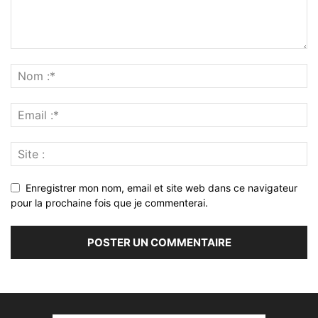
Enregistrer mon nom, email et site web dans ce navigateur
pour la prochaine fois que je commenterai.