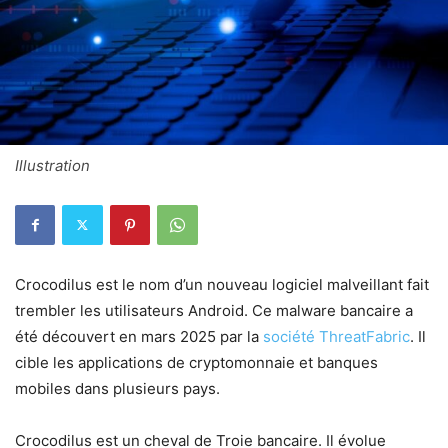
Illustration
Crocodilus est le nom d’un nouveau logiciel malveillant fait
trembler les utilisateurs Android. Ce malware bancaire a
été découvert en mars 2025 par la
société ThreatFabric
. Il
cible les applications de cryptomonnaie et banques
mobiles dans plusieurs pays.
Crocodilus est un cheval de Troie bancaire. Il évolue