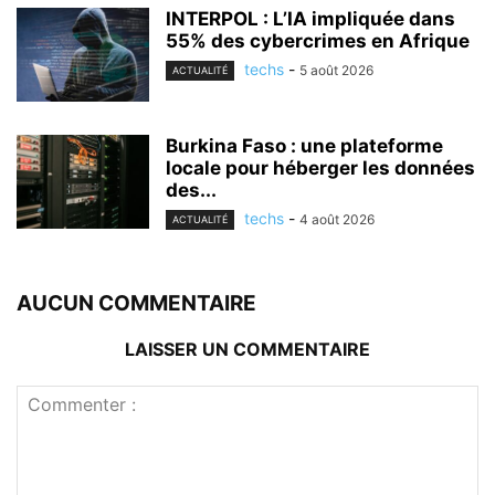
INTERPOL : L’IA impliquée dans
55% des cybercrimes en Afrique
techs
-
5 août 2026
ACTUALITÉ
Burkina Faso : une plateforme
locale pour héberger les données
des...
techs
-
4 août 2026
ACTUALITÉ
AUCUN COMMENTAIRE
LAISSER UN COMMENTAIRE