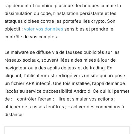
rapidement et combine plusieurs techniques comme la
dissimulation du code, l’installation persistante et les
attaques ciblées contre les portefeuilles crypto. Son
objectif :
voler vos données
sensibles et prendre le
contrôle de vos comptes.
Le malware se diffuse via de fausses publicités sur les
réseaux sociaux, souvent liées à des mises à jour de
navigateur ou à des applis de jeux et de trading. En
cliquant, l’utilisateur est redirigé vers un site qui propose
un fichier APK infecté. Une fois installée, l’appli demande
l’accès au service d’accessibilité Android. Ce qui lui permet
de : – contrôler l’écran ; – lire et simuler vos actions ; –
afficher de fausses fenêtres ; – activer des connexions à
distance.