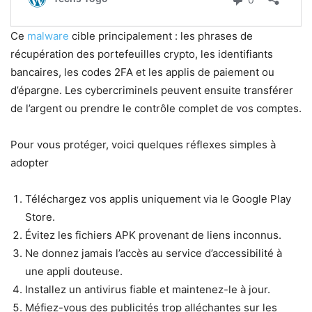
Ce
malware
cible principalement : les phrases de
récupération des portefeuilles crypto, les identifiants
bancaires, les codes 2FA et les applis de paiement ou
d’épargne. Les cybercriminels peuvent ensuite transférer
de l’argent ou prendre le contrôle complet de vos comptes.
Pour vous protéger, voici quelques réflexes simples à
adopter
Téléchargez vos applis uniquement via le Google Play
Store.
Évitez les fichiers APK provenant de liens inconnus.
Ne donnez jamais l’accès au service d’accessibilité à
une appli douteuse.
Installez un antivirus fiable et maintenez-le à jour.
Méfiez-vous des publicités trop alléchantes sur les