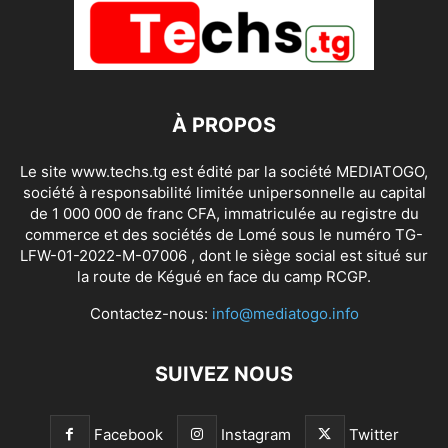
À PROPOS
Le site www.techs.tg est édité par la société MEDIATOGO,
société à responsabilité limitée unipersonnelle au capital
de 1 000 000 de franc CFA, immatriculée au registre du
commerce et des sociétés de Lomé sous le numéro TG-
LFW-01-2022-M-07006 , dont le siège social est situé sur
la route de Kégué en face du camp RCGP.
Contactez-nous:
info@mediatogo.info
SUIVEZ NOUS
Facebook
Instagram
Twitter