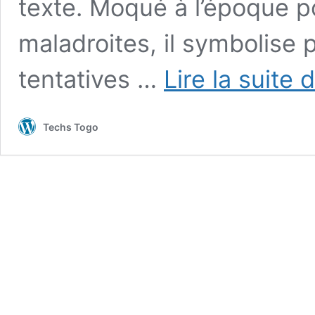
texte. Moqué à l’époque p
maladroites, il symbolise 
tentatives …
Lire la suite 
Techs Togo