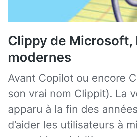
Clippy de Microsoft, 
modernes
Avant Copilot ou encore Ch
son vrai nom Clippit). La
apparu à la fin des année
d’aider les utilisateurs à 