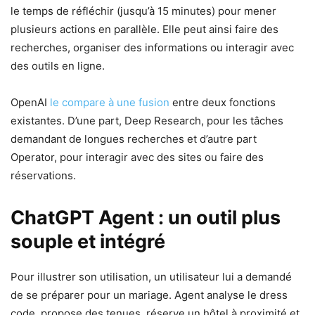
le temps de réfléchir (jusqu’à 15 minutes) pour mener
plusieurs actions en parallèle. Elle peut ainsi faire des
recherches, organiser des informations ou interagir avec
des outils en ligne.
OpenAI
le compare à une fusion
entre deux fonctions
existantes. D’une part, Deep Research, pour les tâches
demandant de longues recherches et d’autre part
Operator, pour interagir avec des sites ou faire des
réservations.
ChatGPT Agent : un outil plus
souple et intégré
Pour illustrer son utilisation, un utilisateur lui a demandé
de se préparer pour un mariage. Agent analyse le dress
code, propose des tenues, réserve un hôtel à proximité et