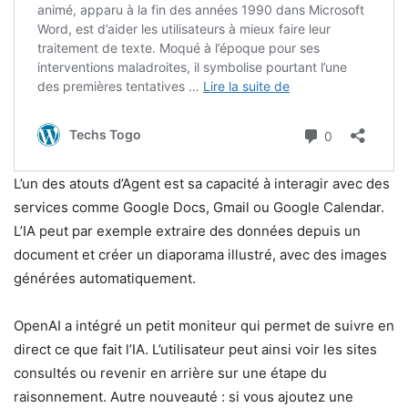
L’un des atouts d’Agent est sa capacité à interagir avec des
services comme Google Docs, Gmail ou Google Calendar.
L’IA peut par exemple extraire des données depuis un
document et créer un diaporama illustré, avec des images
générées automatiquement.
OpenAI a intégré un petit moniteur qui permet de suivre en
direct ce que fait l’IA. L’utilisateur peut ainsi voir les sites
consultés ou revenir en arrière sur une étape du
raisonnement. Autre nouveauté : si vous ajoutez une