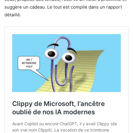
suggère un cadeau. Le tout est compilé dans un rapport
détaillé.