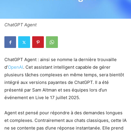
ChatGPT Agent
ChatGPT Agent : ainsi se nomme la dernière trouvaille
d’
OpenAI
. Cet assistant intelligent capable de gérer
plusieurs tâches complexes en même temps, sera bientôt
intégré aux versions payantes de ChatGPT. Il a été
présenté par Sam Altman et ses équipes lors d’un
événement en Live le 17 juillet 2025.
Agent est pensé pour répondre à des demandes longues
et complexes. Contrairement aux chats classiques, cette IA
ne se contente pas d’une réponse instantanée. Elle prend