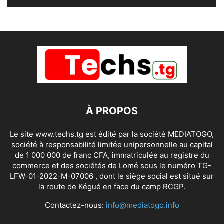
À PROPOS
Le site www.techs.tg est édité par la société MEDIATOGO,
société à responsabilité limitée unipersonnelle au capital
de 1 000 000 de franc CFA, immatriculée au registre du
commerce et des sociétés de Lomé sous le numéro TG-
LFW-01-2022-M-07006 , dont le siège social est situé sur
la route de Kégué en face du camp RCGP.
Contactez-nous:
info@mediatogo.info