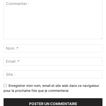
Enregistrer mon nom, email et site web dans ce navigateur
pour la prochaine fois que je commenterai.