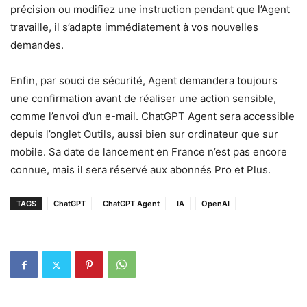
précision ou modifiez une instruction pendant que l’Agent
travaille, il s’adapte immédiatement à vos nouvelles
demandes.
Enfin, par souci de sécurité, Agent demandera toujours
une confirmation avant de réaliser une action sensible,
comme l’envoi d’un e-mail. ChatGPT Agent sera accessible
depuis l’onglet Outils, aussi bien sur ordinateur que sur
mobile. Sa date de lancement en France n’est pas encore
connue, mais il sera réservé aux abonnés Pro et Plus.
TAGS
ChatGPT
ChatGPT Agent
IA
OpenAI