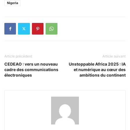
Nigeria
Article précédent
Article suivant
CEDEAO : vers un nouveau
Unstoppable Africa 2025 : IA
cadre des communications
et numérique au cœur des
électroniques
ambitions du continent