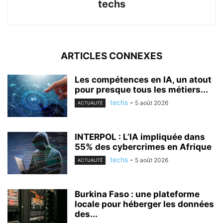
techs
ARTICLES CONNEXES
Les compétences en IA, un atout
pour presque tous les métiers...
techs
-
5 août 2026
ACTUALITÉ
INTERPOL : L’IA impliquée dans
55% des cybercrimes en Afrique
techs
-
5 août 2026
ACTUALITÉ
Burkina Faso : une plateforme
locale pour héberger les données
des...