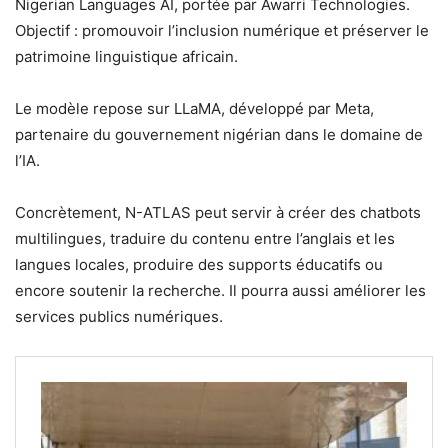
Nigerian Languages AI, portée par Awarri Technologies.
Objectif : promouvoir l’inclusion numérique et préserver le
patrimoine linguistique africain.
Le modèle repose sur LLaMA, développé par Meta,
partenaire du gouvernement nigérian dans le domaine de
l’IA.
Concrètement, N-ATLAS peut servir à créer des chatbots
multilingues, traduire du contenu entre l’anglais et les
langues locales, produire des supports éducatifs ou
encore soutenir la recherche. Il pourra aussi améliorer les
services publics numériques.