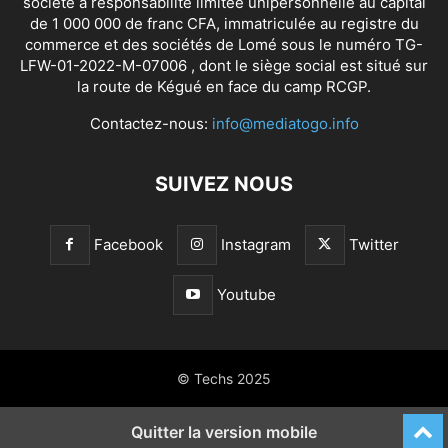
société à responsabilité limitée unipersonnelle au capital
de 1 000 000 de franc CFA, immatriculée au registre du
commerce et des sociétés de Lomé sous le numéro TG-
LFW-01-2022-M-07006 , dont le siège social est situé sur
la route de Kégué en face du camp RCGP.
Contactez-nous:
info@mediatogo.info
SUIVEZ NOUS
Facebook
Instagram
Twitter
Youtube
© Techs 2025
Quitter la version mobile