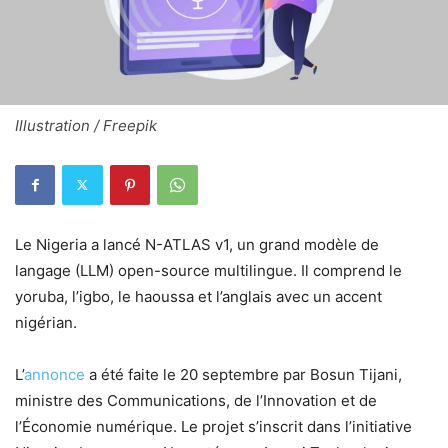
Illustration / Freepik
Le Nigeria a lancé N-ATLAS v1, un grand modèle de
langage (LLM) open-source multilingue. Il comprend le
yoruba, l’igbo, le haoussa et l’anglais avec un accent
nigérian.
L’
annonce
a été faite le 20 septembre par Bosun Tijani,
ministre des Communications, de l’Innovation et de
l’Économie numérique. Le projet s’inscrit dans l’initiative