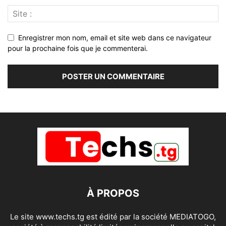
Enregistrer mon nom, email et site web dans ce navigateur
pour la prochaine fois que je commenterai.
À PROPOS
Le site www.techs.tg est édité par la société MEDIATOGO,