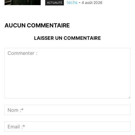
techs
-
4 août 2026
ACTUALITÉ
AUCUN COMMENTAIRE
LAISSER UN COMMENTAIRE