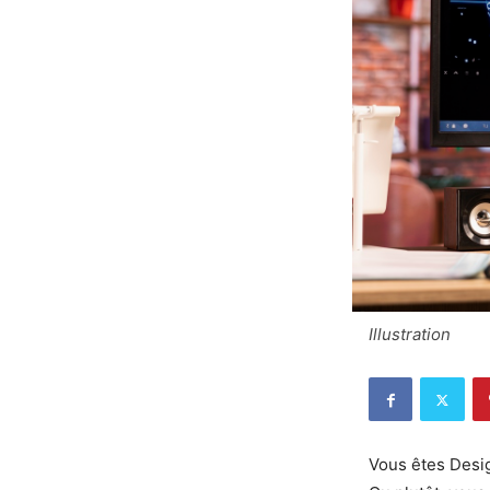
Illustration
Vous êtes Desig