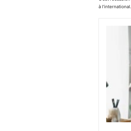
à l’internation