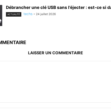
Débrancher une clé USB sans l’éjecter : est-ce si 
techs
-
24 juillet 2026
ACTUALITÉ
MMENTAIRE
LAISSER UN COMMENTAIRE