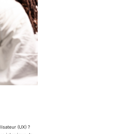
lisateur (UX) ?