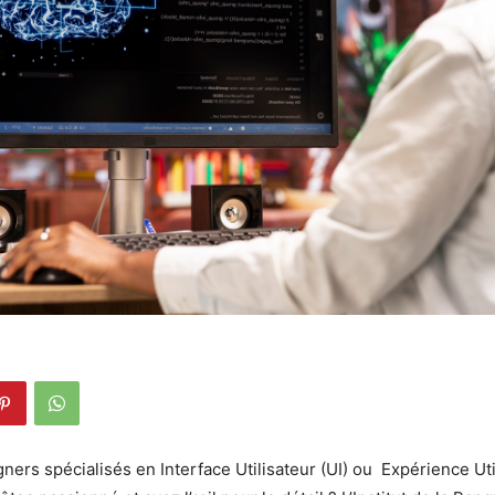
ners spécialisés en Interface Utilisateur (UI) ou Expérience Uti