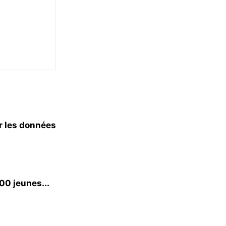
r les données
00 jeunes...