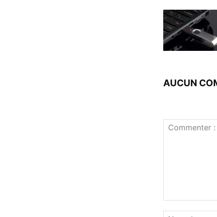
AUCUN CO