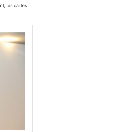
t, les cartes