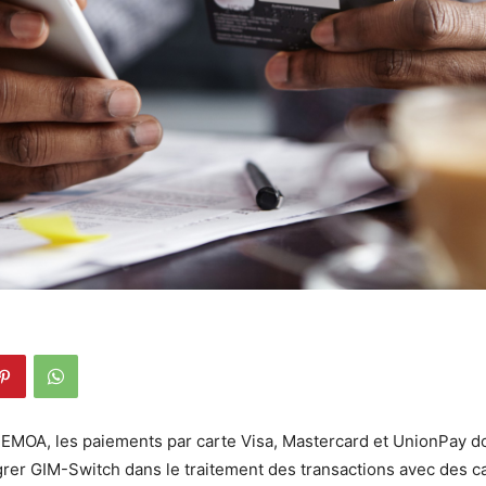
EMOA, les paiements par carte Visa, Mastercard et UnionPay d
rer GIM-Switch dans le traitement des transactions avec des c