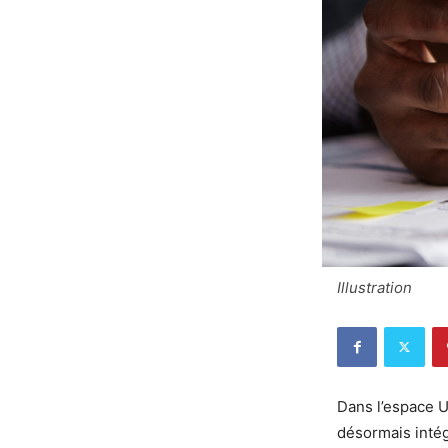
Illustration
Dans l’espace U
désormais intég