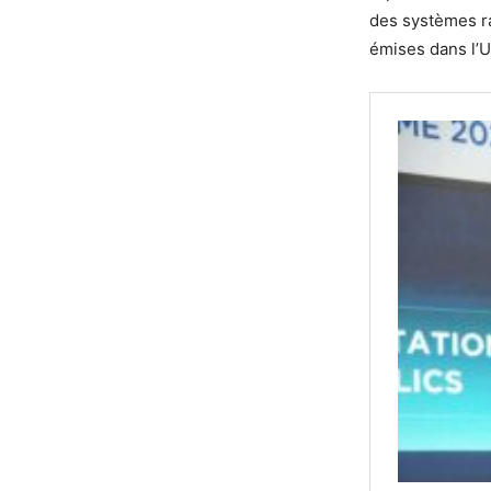
des systèmes ra
émises dans l’