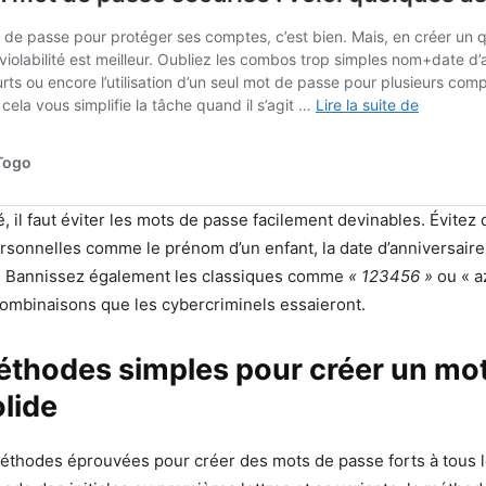
, il faut éviter les mots de passe facilement devinables. Évitez 
rsonnelles comme le prénom d’un enfant, la date d’anniversaire
te. Bannissez également les classiques comme
« 123456 »
ou « a
ombinaisons que les cybercriminels essaieront.
thodes simples pour créer un mo
lide
méthodes éprouvées pour créer des mots de passe forts à tous l