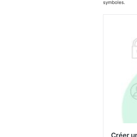
symboles.