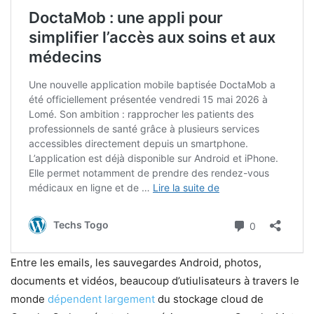
Entre les emails, les sauvegardes Android, photos,
documents et vidéos, beaucoup d’utiulisateurs à travers le
monde
dépendent largement
du stockage cloud de