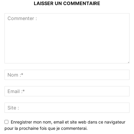
LAISSER UN COMMENTAIRE
Enregistrer mon nom, email et site web dans ce navigateur
pour la prochaine fois que je commenterai.