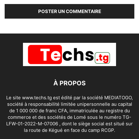
À PROPOS
Le site www.techs.tg est édité par la société MEDIATOGO,
société à responsabilité limitée unipersonnelle au capital
de 1 000 000 de franc CFA, immatriculée au registre du
commerce et des sociétés de Lomé sous le numéro TG-
LFW-01-2022-M-07006 , dont le siège social est situé sur
la route de Kégué en face du camp RCGP.