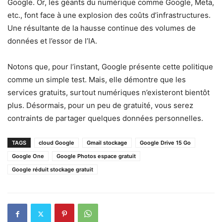
Google. Or, les géants du numérique comme Google, Meta,
etc., font face à une explosion des coûts d’infrastructures.
Une résultante de la hausse continue des volumes de
données et l’essor de l’IA.
Notons que, pour l’instant, Google présente cette politique
comme un simple test. Mais, elle démontre que les
services gratuits, surtout numériques n’existeront bientôt
plus. Désormais, pour un peu de gratuité, vous serez
contraints de partager quelques données personnelles.
TAGS
cloud Google
Gmail stockage
Google Drive 15 Go
Google One
Google Photos espace gratuit
Google réduit stockage gratuit