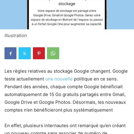
Illustration
Les règles relatives au stockage Google changent. Google
teste actuellement
une nouvelle
politique en ce sens.
Pendant des années, chaque compte Google bénéficiait
automatiquement de 15 Go gratuits partagés entre Gmail,
Google Drive et Google Photos. Désormais, les nouveaux
comptes n’en bénéficieront plus systématiquement
En effet, plusieurs internautes ont remarqué qu’en créant
un nouveau compte sans associer de numéro de