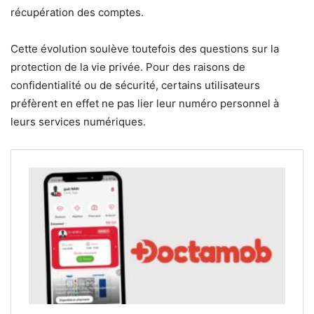
récupération des comptes.
Cette évolution soulève toutefois des questions sur la
protection de la vie privée. Pour des raisons de
confidentialité ou de sécurité, certains utilisateurs
préfèrent en effet ne pas lier leur numéro personnel à
leurs services numériques.