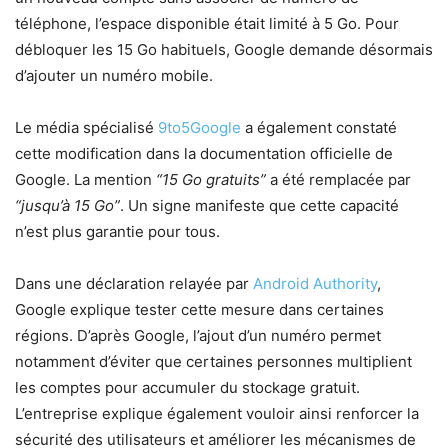
téléphone, l’espace disponible était limité à 5 Go. Pour
débloquer les 15 Go habituels, Google demande désormais
d’ajouter un numéro mobile.
Le média spécialisé
9to5Google
a également constaté
cette modification dans la documentation officielle de
Google. La mention
“15 Go gratuits”
a été remplacée par
“jusqu’à 15 Go”
. Un signe manifeste que cette capacité
n’est plus garantie pour tous.
Dans une déclaration relayée par
Android Authority
,
Google explique tester cette mesure dans certaines
régions. D’après Google, l’ajout d’un numéro permet
notamment d’éviter que certaines personnes multiplient
les comptes pour accumuler du stockage gratuit.
L’entreprise explique également vouloir ainsi renforcer la
sécurité des utilisateurs et améliorer les mécanismes de