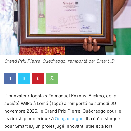
Grand Prix Pierre-Ouedraogo, remporté par Smart ID
L’innovateur togolais Emmanuel Kokouvi Akakpo, de la
société Wilko à Lomé (Togo) a remporté ce samedi 29
novembre 2025, le Grand Prix Pierre-Ouédraogo pour le
leadership numérique à
Ouagadougou
. Il a été distingué
pour Smart ID, un projet jugé innovant, utile et à fort