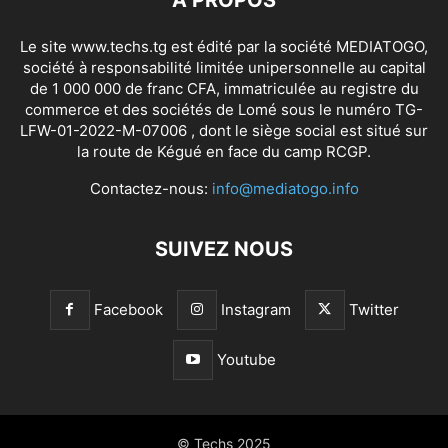
Le site www.techs.tg est édité par la société MEDIATOGO,
société à responsabilité limitée unipersonnelle au capital
de 1 000 000 de franc CFA, immatriculée au registre du
commerce et des sociétés de Lomé sous le numéro TG-
LFW-01-2022-M-07006 , dont le siège social est situé sur
la route de Kégué en face du camp RCGP.
Contactez-nous:
info@mediatogo.info
SUIVEZ NOUS
Facebook
Instagram
Twitter
Youtube
© Techs 2025