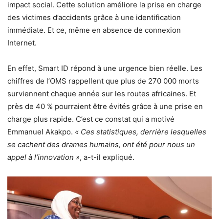
impact social. Cette solution améliore la prise en charge
des victimes d’accidents grâce à une identification
immédiate. Et ce, même en absence de connexion
Internet.
En effet, Smart ID répond à une urgence bien réelle. Les
chiffres de l’OMS rappellent que plus de 270 000 morts
surviennent chaque année sur les routes africaines. Et
près de 40 % pourraient être évités grâce à une prise en
charge plus rapide. C’est ce constat qui a motivé
Emmanuel Akakpo.
« Ces statistiques, derrière lesquelles
se cachent des drames humains, ont été pour nous un
appel à l’innovation »
, a-t-il expliqué.