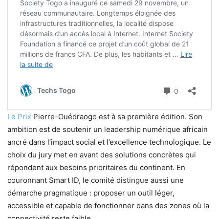
Le Prix
Pierre-Ouédraogo est à sa première édition. Son
ambition est de soutenir un leadership numérique africain
ancré dans l’impact social et l’excellence technologique. Le
choix du jury met en avant des solutions concrètes qui
répondent aux besoins prioritaires du continent. En
couronnant Smart ID, le comité distingue aussi une
démarche pragmatique : proposer un outil léger,
accessible et capable de fonctionner dans des zones où la
connectivité reste faible.