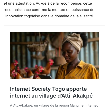
et une attestation. Au-delà de la récompense, cette
reconnaissance confirme la montée en puissance de
l’innovation togolaise dans le domaine de la e-santé.