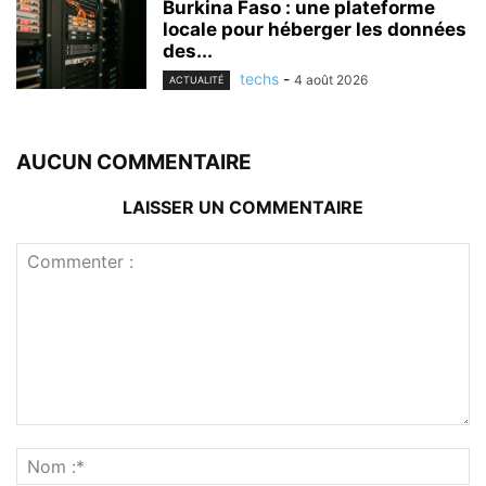
Burkina Faso : une plateforme
locale pour héberger les données
des...
techs
-
4 août 2026
ACTUALITÉ
AUCUN COMMENTAIRE
LAISSER UN COMMENTAIRE