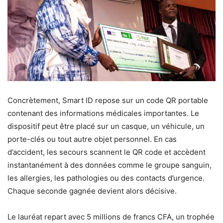
Concrètement, Smart ID repose sur un code QR portable
contenant des informations médicales importantes. Le
dispositif peut être placé sur un casque, un véhicule, un
porte-clés ou tout autre objet personnel. En cas
d’accident, les secours scannent le QR code et accèdent
instantanément à des données comme le groupe sanguin,
les allergies, les pathologies ou des contacts d’urgence.
Chaque seconde gagnée devient alors décisive.
Le lauréat repart avec 5 millions de francs CFA, un trophée