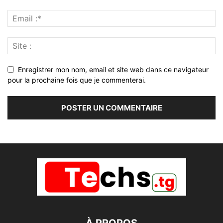
Enregistrer mon nom, email et site web dans ce navigateur
pour la prochaine fois que je commenterai.
À PROPOS