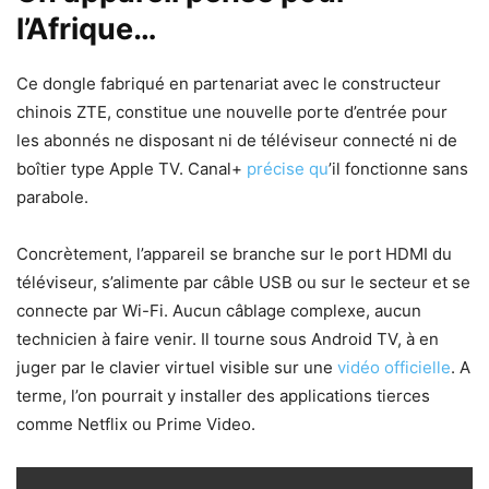
l’Afrique
…
Ce dongle fabriqué en partenariat avec le constructeur
chinois ZTE, constitue une nouvelle porte d’entrée pour
les abonnés ne disposant ni de téléviseur connecté ni de
boîtier type Apple TV. Canal+
précise qu
’il fonctionne sans
parabole.
Concrètement, l’appareil se branche sur le port HDMI du
téléviseur, s’alimente par câble USB ou sur le secteur et se
connecte par Wi-Fi. Aucun câblage complexe, aucun
technicien à faire venir. Il tourne sous Android TV, à en
juger par le clavier virtuel visible sur une
vidéo officielle
. A
terme, l’on pourrait y installer des applications tierces
comme Netflix ou Prime Video.