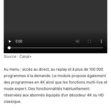
Source : Canal+
Au menu : accès au direct, au replay et à plus de 100 000
programmes à la demande. Le module propose également
des programmes en 4K ainsi que les fonctions multi-live et
mode expert. Des fonctionnalités habituellement
réservées aux abonnés équipés d’un décodeur 4K ou HD
classique.