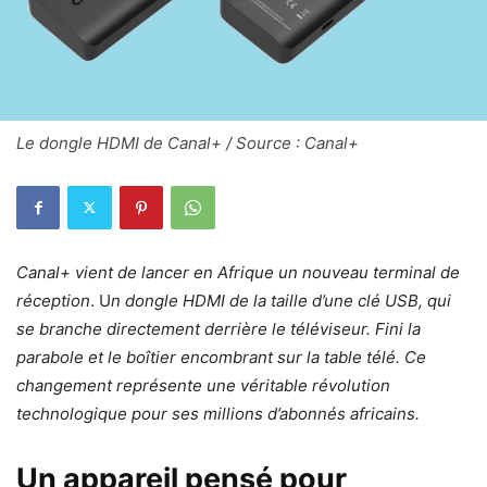
Le dongle HDMI de Canal+ / Source : Canal+
Canal+ vient de lancer en Afrique un nouveau terminal de
réception
. U
n dongle HDMI de la taille d’une clé USB, qui
se branche directement derrière le téléviseur. Fini la
parabole et le boîtier encombrant sur la table télé. Ce
changement représente une véritable révolution
technologique pour ses millions d’abonnés africains.
Un appareil pensé pour