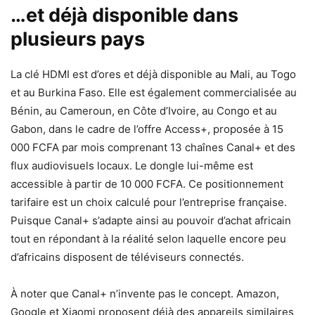
…et déjà disponible dans
plusieurs pays
La clé HDMI est d’ores et déjà disponible au Mali, au Togo
et au Burkina Faso. Elle est également commercialisée au
Bénin, au Cameroun, en Côte d’Ivoire, au Congo et au
Gabon, dans le cadre de l’offre Access+, proposée à 15
000 FCFA par mois comprenant 13 chaînes Canal+ et des
flux audiovisuels locaux. Le dongle lui-même est
accessible à partir de 10 000 FCFA. Ce positionnement
tarifaire est un choix calculé pour l’entreprise française.
Puisque Canal+ s’adapte ainsi au pouvoir d’achat africain
tout en répondant à la réalité selon laquelle encore peu
d’africains disposent de téléviseurs connectés.
À noter que Canal+ n’invente pas le concept. Amazon,
Google et Xiaomi proposent déjà des appareils similaires