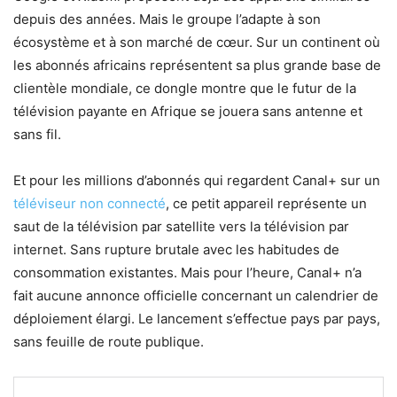
depuis des années. Mais le groupe l’adapte à son
écosystème et à son marché de cœur. Sur un continent où
les abonnés africains représentent sa plus grande base de
clientèle mondiale, ce dongle montre que le futur de la
télévision payante en Afrique se jouera sans antenne et
sans fil.
Et pour les millions d’abonnés qui regardent Canal+ sur un
téléviseur non connecté
, ce petit appareil représente un
saut de la télévision par satellite vers la télévision par
internet. Sans rupture brutale avec les habitudes de
consommation existantes. Mais pour l’heure, Canal+ n’a
fait aucune annonce officielle concernant un calendrier de
déploiement élargi. Le lancement s’effectue pays par pays,
sans feuille de route publique.