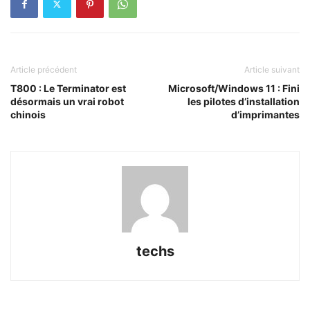
Article précédent
Article suivant
T800 : Le Terminator est
Microsoft/Windows 11 : Fini
désormais un vrai robot
les pilotes d’installation
chinois
d’imprimantes
techs