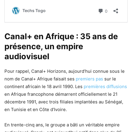
Canal+ en Afrique : 35 ans de
présence, un empire
audiovisuel
Pour rappel, Canal+ Horizons, aujourd’hui connue sous le
nom de Canal+ Afrique faisait ses
premiers pas
sur le
continent africain le 18 avril 1990. Les
premières diffusions
en Afrique francophone démarrent officiellement le 21
décembre 1991, avec trois filiales implantées au Sénégal,
en Tunisie et en Côte d’Ivoire.
En trente-cinq ans, le groupe a bâti un véritable empire