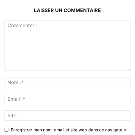
LAISSER UN COMMENTAIRE
Enregistrer mon nom, email et site web dans ce navigateur