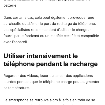
batterie.
Dans certains cas, cela peut également provoquer une
surchauffe ou abîmer le port de recharge du téléphone.
Les spécialistes recommandent d’utiliser le chargeur
fourni par le fabricant ou un modèle certifié et compatible
avec l’appareil.
Utiliser intensivement le
téléphone pendant la recharge
Regarder des vidéos, jouer ou lancer des applications
lourdes pendant que le téléphone charge peut augmenter
sa température.
Le smartphone se retrouve alors à la fois en train de se