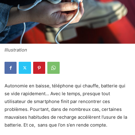
Illustration
Autonomie en baisse, téléphone qui chauffe, batterie qui
se vide rapidement… Avec le temps, presque tout
utilisateur de smartphone finit par rencontrer ces
problèmes. Pourtant, dans de nombreux cas, certaines
mauvaises habitudes de recharge accélèrent l’usure de la
batterie. Et ce, sans que l’on s’en rende compte.