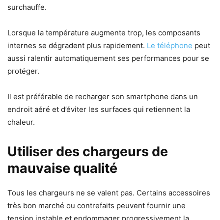
surchauffe.
Lorsque la température augmente trop, les composants
internes se dégradent plus rapidement.
Le téléphone
peut
aussi ralentir automatiquement ses performances pour se
protéger.
Il est préférable de recharger son smartphone dans un
endroit aéré et d’éviter les surfaces qui retiennent la
chaleur.
Utiliser des chargeurs de
mauvaise qualité
Tous les chargeurs ne se valent pas. Certains accessoires
très bon marché ou contrefaits peuvent fournir une
tension instable et endommager progressivement la