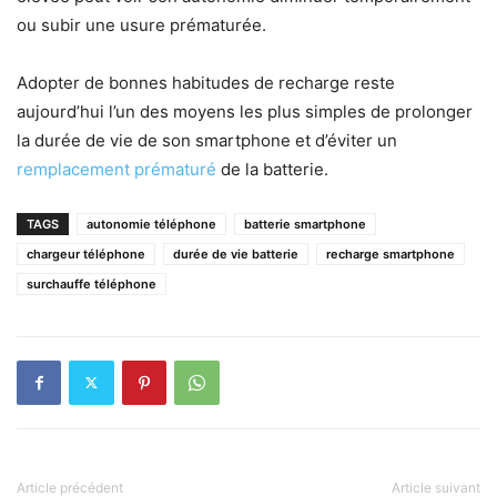
ou subir une usure prématurée.
Adopter de bonnes habitudes de recharge reste
aujourd’hui l’un des moyens les plus simples de prolonger
la durée de vie de son smartphone et d’éviter un
remplacement prématuré
de la batterie.
TAGS
autonomie téléphone
batterie smartphone
chargeur téléphone
durée de vie batterie
recharge smartphone
surchauffe téléphone
Article précédent
Article suivant