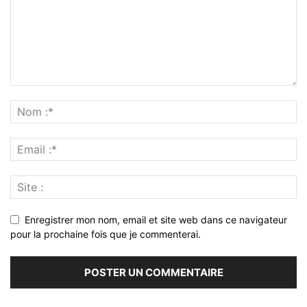
Enregistrer mon nom, email et site web dans ce navigateur
pour la prochaine fois que je commenterai.