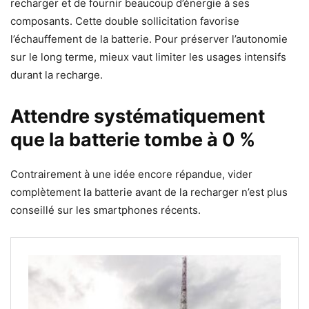
recharger et de fournir beaucoup d’énergie à ses
composants. Cette double sollicitation favorise
l’échauffement de la batterie. Pour préserver l’autonomie
sur le long terme, mieux vaut limiter les usages intensifs
durant la recharge.
Attendre systématiquement
que la batterie tombe à 0 %
Contrairement à une idée encore répandue, vider
complètement la batterie avant de la recharger n’est plus
conseillé sur les smartphones récents.