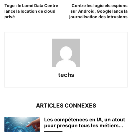
Togo : le Lomé Data Centre
Contre les logiciels espions
lance la location de cloud
sur Android, Google lance la
privé
journalisation des intrusions
techs
ARTICLES CONNEXES
Les compétences en IA, un atout
pour presque tous les métiers...