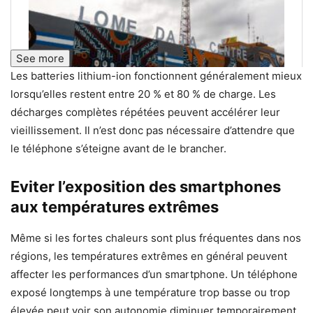
See more
Les batteries lithium-ion fonctionnent généralement mieux
lorsqu’elles restent entre 20 % et 80 % de charge. Les
décharges complètes répétées peuvent accélérer leur
vieillissement. Il n’est donc pas nécessaire d’attendre que
le téléphone s’éteigne avant de le brancher.
Eviter l’exposition des smartphones
aux températures extrêmes
Même si les fortes chaleurs sont plus fréquentes dans nos
régions, les températures extrêmes en général peuvent
affecter les performances d’un smartphone. Un téléphone
exposé longtemps à une température trop basse ou trop
élevée peut voir son autonomie diminuer temporairement