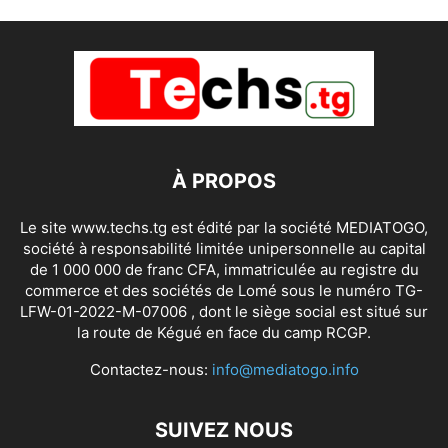
À PROPOS
Le site www.techs.tg est édité par la société MEDIATOGO,
société à responsabilité limitée unipersonnelle au capital
de 1 000 000 de franc CFA, immatriculée au registre du
commerce et des sociétés de Lomé sous le numéro TG-
LFW-01-2022-M-07006 , dont le siège social est situé sur
la route de Kégué en face du camp RCGP.
Contactez-nous:
info@mediatogo.info
SUIVEZ NOUS