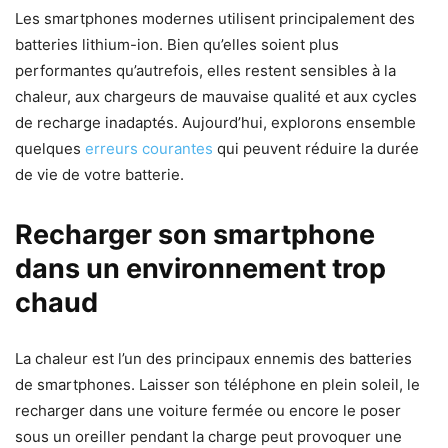
Les smartphones modernes utilisent principalement des
batteries lithium-ion. Bien qu’elles soient plus
performantes qu’autrefois, elles restent sensibles à la
chaleur, aux chargeurs de mauvaise qualité et aux cycles
de recharge inadaptés. Aujourd’hui, explorons ensemble
quelques
erreurs courantes
qui peuvent réduire la durée
de vie de votre batterie.
Recharger son smartphone
dans un environnement trop
chaud
La chaleur est l’un des principaux ennemis des batteries
de smartphones. Laisser son téléphone en plein soleil, le
recharger dans une voiture fermée ou encore le poser
sous un oreiller pendant la charge peut provoquer une