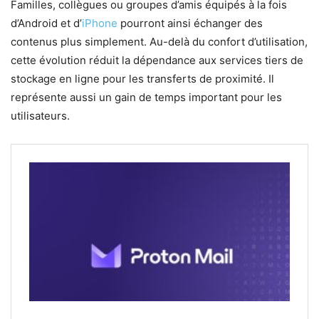
Familles, collègues ou groupes d’amis équipés à la fois
d’Android et d’
iPhone
pourront ainsi échanger des
contenus plus simplement. Au-delà du confort d’utilisation,
cette évolution réduit la dépendance aux services tiers de
stockage en ligne pour les transferts de proximité. Il
représente aussi un gain de temps important pour les
utilisateurs.