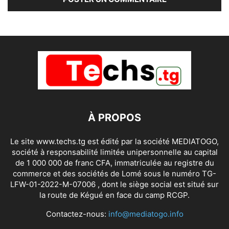
À PROPOS
Le site www.techs.tg est édité par la société MEDIATOGO,
société à responsabilité limitée unipersonnelle au capital
de 1 000 000 de franc CFA, immatriculée au registre du
commerce et des sociétés de Lomé sous le numéro TG-
LFW-01-2022-M-07006 , dont le siège social est situé sur
la route de Kégué en face du camp RCGP.
Contactez-nous:
info@mediatogo.info