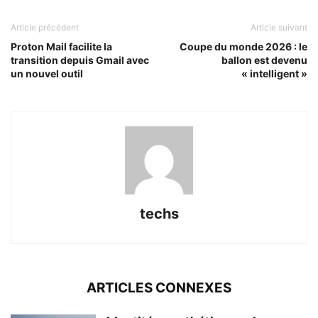
Article précédent
Article suivant
Proton Mail facilite la
Coupe du monde 2026 : le
transition depuis Gmail avec
ballon est devenu
un nouvel outil
« intelligent »
techs
ARTICLES CONNEXES