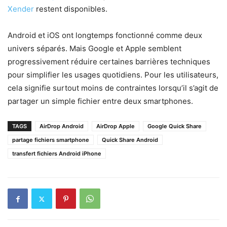
Xender
restent disponibles.
Android et iOS ont longtemps fonctionné comme deux
univers séparés. Mais Google et Apple semblent
progressivement réduire certaines barrières techniques
pour simplifier les usages quotidiens. Pour les utilisateurs,
cela signifie surtout moins de contraintes lorsqu’il s’agit de
partager un simple fichier entre deux smartphones.
TAGS
AirDrop Android
AirDrop Apple
Google Quick Share
partage fichiers smartphone
Quick Share Android
transfert fichiers Android iPhone