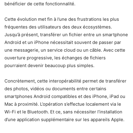
bénéficier de cette fonctionnalité.
Cette évolution met fin à l’une des frustrations les plus
fréquentes des utilisateurs des deux écosystèmes.
Jusqu’à présent, transférer un fichier entre un smartphone
Android et un iPhone nécessitait souvent de passer par
une messagerie, un service cloud ou un câble. Avec cette
ouverture progressive, les échanges de fichiers
pourraient devenir beaucoup plus simples.
Concrètement, cette interopérabilité permet de transférer
des photos, vidéos ou documents entre certains
smartphones Android compatibles et des iPhone, iPad ou
Mac à proximité. L’opération s’effectue localement via le
Wi-Fi et le Bluetooth. Et ce, sans nécessiter l’installation
d’une application supplémentaire sur les appareils Apple.