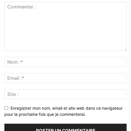
Enregistrer mon nom, email et site web dans ce navigateur
pour la prochaine fois que je commenterai.