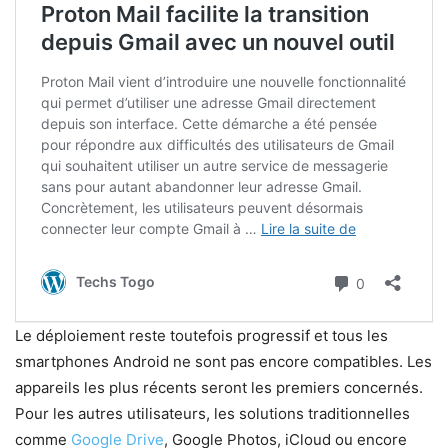
Le déploiement reste toutefois progressif et tous les
smartphones Android ne sont pas encore compatibles. Les
appareils les plus récents seront les premiers concernés.
Pour les autres utilisateurs, les solutions traditionnelles
comme
Google Drive
, Google Photos, iCloud ou encore