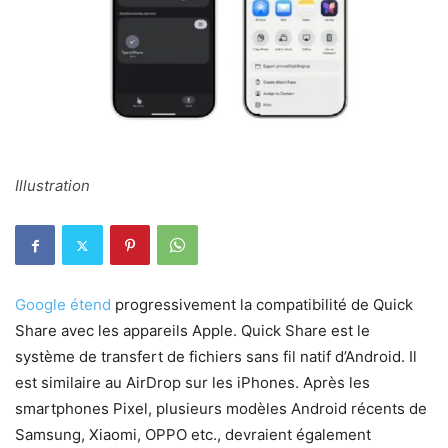
Illustration
Google étend
progressivement la compatibilité de Quick
Share avec les appareils Apple. Quick Share est le
système de transfert de fichiers sans fil natif d’Android. Il
est similaire au AirDrop sur les iPhones. Après les
smartphones Pixel, plusieurs modèles Android récents de
Samsung, Xiaomi, OPPO etc., devraient également