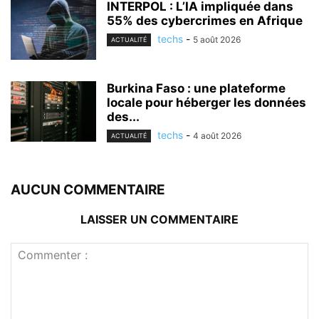
INTERPOL : L’IA impliquée dans
55% des cybercrimes en Afrique
techs
-
5 août 2026
ACTUALITÉ
Burkina Faso : une plateforme
locale pour héberger les données
des...
techs
-
4 août 2026
ACTUALITÉ
AUCUN COMMENTAIRE
LAISSER UN COMMENTAIRE