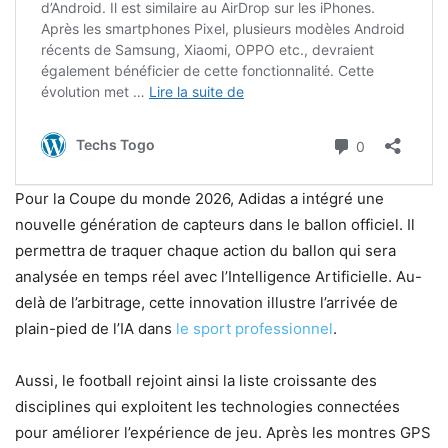
Pour la Coupe du monde 2026, Adidas a intégré une
nouvelle génération de capteurs dans le ballon officiel. Il
permettra de traquer chaque action du ballon qui sera
analysée en temps réel avec l’Intelligence Artificielle. Au-
delà de l’arbitrage, cette innovation illustre l’arrivée de
plain-pied de l’IA dans
le sport professionnel
.
Aussi, le football rejoint ainsi la liste croissante des
disciplines qui exploitent les technologies connectées
pour améliorer l’expérience de jeu. Après les montres GPS