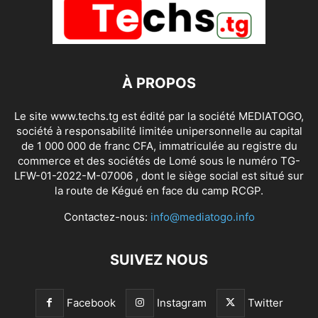
À PROPOS
Le site www.techs.tg est édité par la société MEDIATOGO,
société à responsabilité limitée unipersonnelle au capital
de 1 000 000 de franc CFA, immatriculée au registre du
commerce et des sociétés de Lomé sous le numéro TG-
LFW-01-2022-M-07006 , dont le siège social est situé sur
la route de Kégué en face du camp RCGP.
Contactez-nous:
info@mediatogo.info
SUIVEZ NOUS
Facebook
Instagram
Twitter