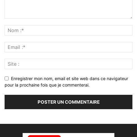
Enregistrer mon nom, email et site web dans ce navigateur
pour la prochaine fois que je commenterai.