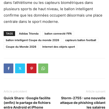
dans l’athlétisme ou les capteurs biométriques dans
plusieurs sports de haut niveau, le ballon intelligent
confirme que les données occupent désormais une place
centrale dans le sport moderne.
TAGS
Adidas Trionda
ballon connecté FIFA
ballon intelligent Coupe du monde 2026
capteurs ballon football
Coupe du Monde 2026
Internet des objets sport
Article précédent
Article suivant
Quick Share : Google facilite
Storm-2755 : une nouvelle
(enfin) le partage de fichiers
attaque de phishing ciblant
entre Android et iPhone
les salaires