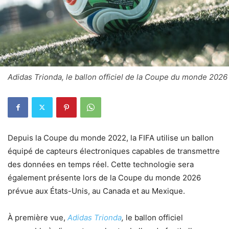
Adidas Trionda, le ballon officiel de la Coupe du monde 2026
Depuis la Coupe du monde 2022, la FIFA utilise un ballon
équipé de capteurs électroniques capables de transmettre
des données en temps réel. Cette technologie sera
également présente lors de la Coupe du monde 2026
prévue aux États-Unis, au Canada et au Mexique.
À première vue,
Adidas Trionda
,
le ballon officiel