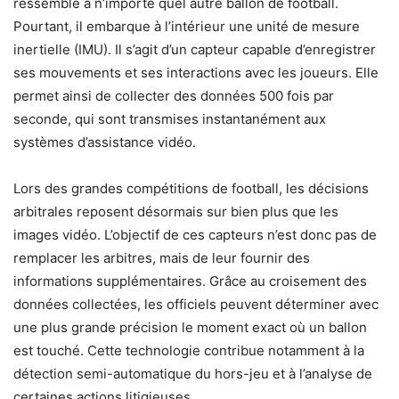
ressemble à n’importe quel autre ballon de football.
Pourtant, il embarque à l’intérieur une unité de mesure
inertielle (IMU). Il s’agit d’un capteur capable d’enregistrer
ses mouvements et ses interactions avec les joueurs. Elle
permet ainsi de collecter des données 500 fois par
seconde, qui sont transmises instantanément aux
systèmes d’assistance vidéo.
Lors des grandes compétitions de football, les décisions
arbitrales reposent désormais sur bien plus que les
images vidéo. L’objectif de ces capteurs n’est donc pas de
remplacer les arbitres, mais de leur fournir des
informations supplémentaires. Grâce au croisement des
données collectées, les officiels peuvent déterminer avec
une plus grande précision le moment exact où un ballon
est touché. Cette technologie contribue notamment à la
détection semi-automatique du hors-jeu et à l’analyse de
certaines actions litigieuses.