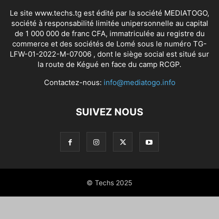
Le site www.techs.tg est édité par la société MEDIATOGO,
société à responsabilité limitée unipersonnelle au capital
de 1 000 000 de franc CFA, immatriculée au registre du
commerce et des sociétés de Lomé sous le numéro TG-
LFW-01-2022-M-07006 , dont le siège social est situé sur
la route de Kégué en face du camp RCGP.
Contactez-nous:
info@mediatogo.info
SUIVEZ NOUS
© Techs 2025