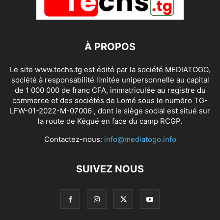
À PROPOS
Le site www.techs.tg est édité par la société MEDIATOGO,
société à responsabilité limitée unipersonnelle au capital
de 1 000 000 de franc CFA, immatriculée au registre du
commerce et des sociétés de Lomé sous le numéro TG-
LFW-01-2022-M-07006 , dont le siège social est situé sur
la route de Kégué en face du camp RCGP.
Contactez-nous:
info@mediatogo.info
SUIVEZ NOUS